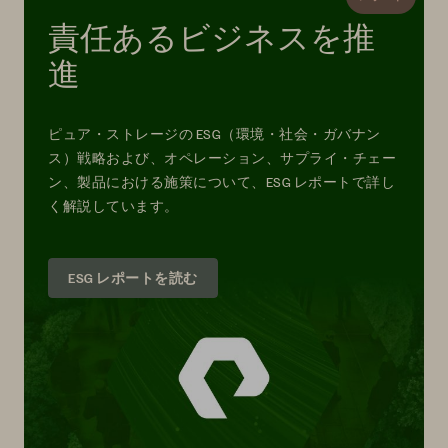
責任あるビジネスを推
進
ピュア・ストレージの ESG（環境・社会・ガバナン
ス）戦略および、オペレーション、サプライ・チェー
ン、製品における施策について、ESG レポートで詳し
く解説しています。
ESG レポートを読む