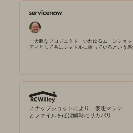
「大胆なプロジェクト、いわゆるムーンショット・
ディとして共にシャトルに乗っているという感
スナップショットにより、仮想マシン
とファイルをほぼ瞬時にリカバリ