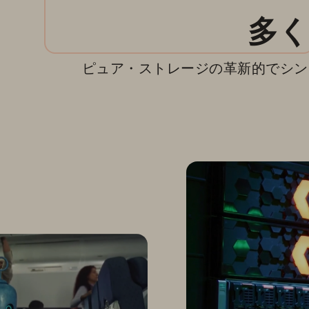
多
ピュア・ストレージの革新的でシン