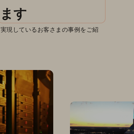
ます
を実現しているお客さまの事例をご紹