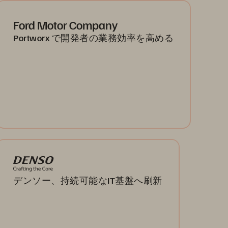
Ford Motor Company
Portworx で開発者の業務効率を高める
デンソー、持続可能なIT基盤へ刷新