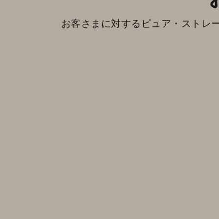
お客さまに対するピュア・ストレージ