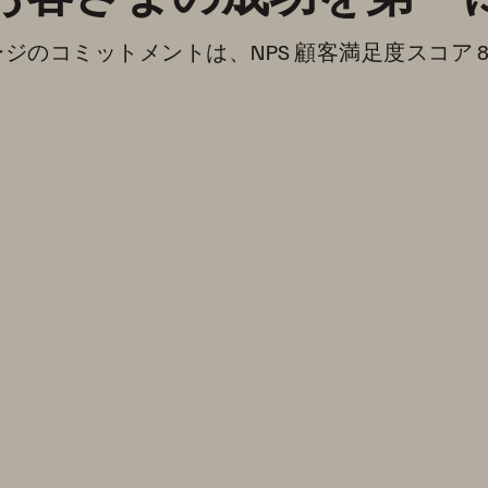
のコミットメントは、NPS 顧客満足度スコア 