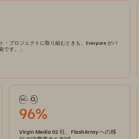
プロジェクトに取り組むときも、Everpure がバ
覚です。」
96%
Virgin Media 02 社、FlashArray への移