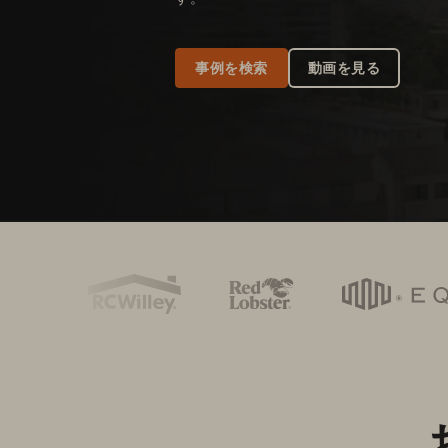
事例を検索
動画を見る