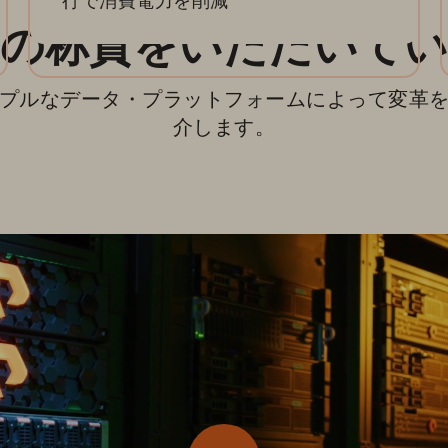
行で消費電力を削減
くの称賛をいただいてい
プルなデータ・プラットフォームによって変革
介します。