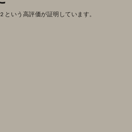
82 という高評価が証明しています。