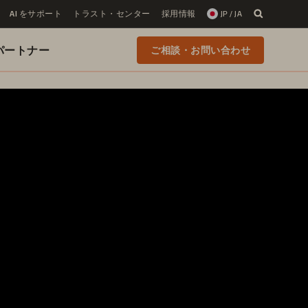
AI をサポート
トラスト・センター
採用情報
JP / JA
 のパートナー
ご相談・お問い合わせ