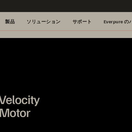
製品
ソリューション
サポート
Everpure
Velocity
 Motor