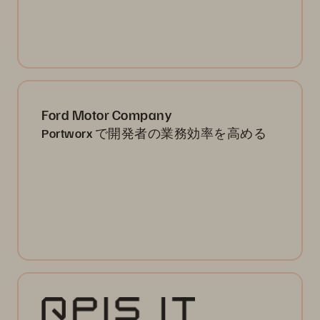
Ford Motor Company
Portworx で開発者の業務効率を高める