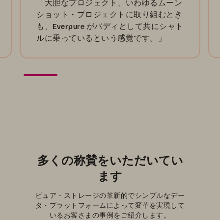
「大胆なプロジェクト、いわゆるムーン
ショット・プロジェクトに取り組むとき
も、Everpure がバディとして共にシャト
ルに乗っているという感覚です。」
多くの称賛をいただいてい
ます
ピュア・ストレージの革新的でシンプルなデー
タ・プラットフォームによって変革を実現して
いるお客さまの事例をご紹介します。