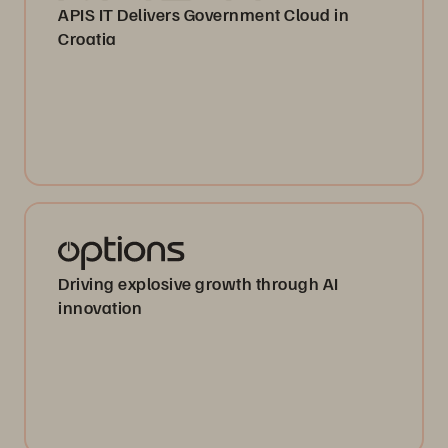
APIS IT Delivers Government Cloud in
Croatia
Driving explosive growth through AI
innovation