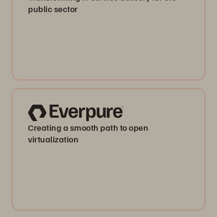
public sector
Creating a smooth path to open
virtualization