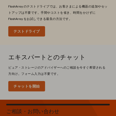
FlashArray のテストドライブでは、お客さまによる機器の追加やセッ
トアップは不要です。手間やコストを省き、時間をかけずに
FlashArray をお試しできる最良の方法です。
テストドライブ
エキスパートとのチャット
ピュア・ストレージのアドバイザーへのご相談を今すぐ希望される
方向け。フォーム入力は不要です。
チャットを開始
ご相談・お問い合わせ