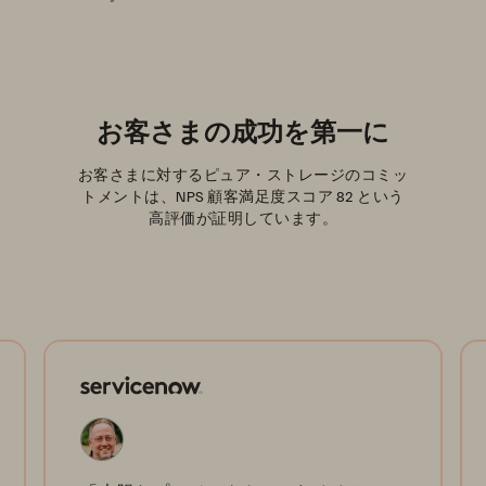
お客さまの成功を第一に
お客さまに対するピュア・ストレージのコミッ
トメントは、NPS 顧客満足度スコア 82 という
高評価が証明しています。