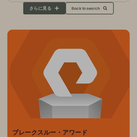
さらに見る
Back to search
ブレークスルー・アワード