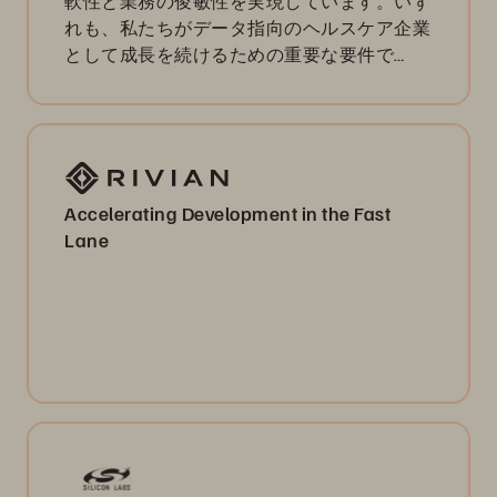
軟性と業務の俊敏性を実現しています。いず
れも、私たちがデータ指向のヘルスケア企業
として成長を続けるための重要な要件で
す。」
Accelerating Development in the Fast
Lane