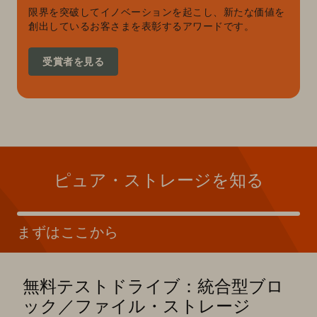
限界を突破してイノベーションを起こし、新たな価値を
創出しているお客さまを表彰するアワードです。
受賞者を見る
ピュア・ストレージを知る
まずはここから
無料テストドライブ：統合型ブロ
ック／ファイル・ストレージ