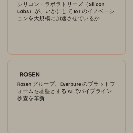
シリコン・ラボラトリーズ（Silicon
Labs）が、いかにして IoT のイノベーシ
ョンを大規模に加速させているか
Rosen グループ、Everpure のプラットフ
ォームを基盤とする AI でパイプライン
検査を革新