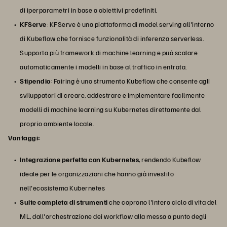
di iperparametri in base a obiettivi predefiniti.
KFServe
: KFServe è una piattaforma di model serving all'interno
di Kubeflow che fornisce funzionalità di inferenza serverless.
Supporta più framework di machine learning e può scalare
automaticamente i modelli in base al traffico in entrata.
Stipendio
: Fairing è uno strumento Kubeflow che consente agli
sviluppatori di creare, addestrare e implementare facilmente
modelli di machine learning su Kubernetes direttamente dal
proprio ambiente locale.
Vantaggi:
Integrazione perfetta con Kubernetes
, rendendo Kubeflow
ideale per le organizzazioni che hanno già investito
nell'ecosistema Kubernetes
Suite completa di strumenti
che coprono l'intero ciclo di vita del
ML, dall'orchestrazione dei workflow alla messa a punto degli