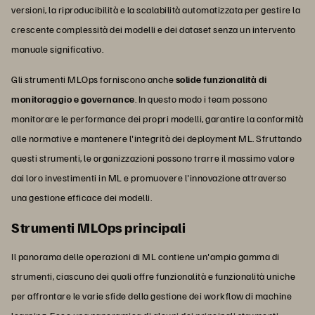
versioni, la riproducibilità e la scalabilità automatizzata per gestire la
crescente complessità dei modelli e dei dataset senza un intervento
manuale significativo.
Gli strumenti MLOps forniscono anche
solide funzionalità di
monitoraggio e governance
. In questo modo i team possono
monitorare le performance dei propri modelli, garantire la conformità
alle normative e mantenere l'integrità dei deployment ML. Sfruttando
questi strumenti, le organizzazioni possono trarre il massimo valore
dai loro investimenti in ML e promuovere l'innovazione attraverso
una gestione efficace dei modelli.
Strumenti MLOps principali
Il panorama delle operazioni di ML contiene un'ampia gamma di
strumenti, ciascuno dei quali offre funzionalità e funzionalità uniche
per affrontare le varie sfide della gestione dei workflow di machine