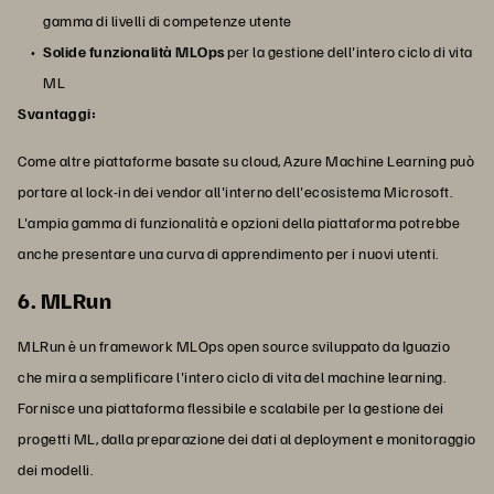
gamma di livelli di competenze utente
Solide funzionalità MLOps
per la gestione dell'intero ciclo di vita
ML
Svantaggi:
Come altre piattaforme basate su cloud, Azure Machine Learning può
portare al lock-in dei vendor all'interno dell'ecosistema Microsoft.
L'ampia gamma di funzionalità e opzioni della piattaforma potrebbe
anche presentare una curva di apprendimento per i nuovi utenti.
6. MLRun
MLRun è un framework MLOps open source sviluppato da Iguazio
che mira a semplificare l'intero ciclo di vita del machine learning.
Fornisce una piattaforma flessibile e scalabile per la gestione dei
progetti ML, dalla preparazione dei dati al deployment e monitoraggio
dei modelli.