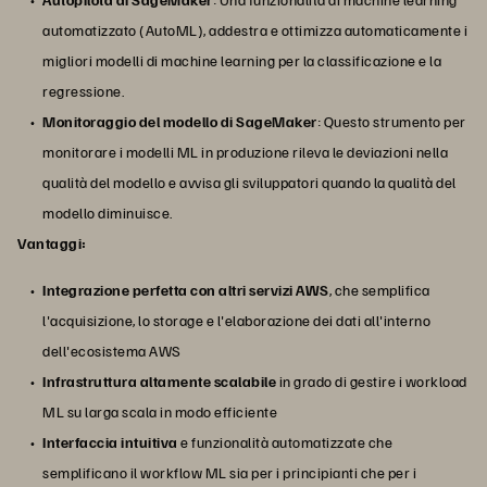
automatizzato (AutoML), addestra e ottimizza automaticamente i
migliori modelli di machine learning per la classificazione e la
regressione.
Monitoraggio del modello di SageMaker
: Questo strumento per
monitorare i modelli ML in produzione rileva le deviazioni nella
qualità del modello e avvisa gli sviluppatori quando la qualità del
modello diminuisce.
Vantaggi:
Integrazione perfetta con altri servizi AWS
, che semplifica
l'acquisizione, lo storage e l'elaborazione dei dati all'interno
dell'ecosistema AWS
Infrastruttura altamente scalabile
in grado di gestire i workload
ML su larga scala in modo efficiente
Interfaccia intuitiva
e funzionalità automatizzate che
semplificano il workflow ML sia per i principianti che per i