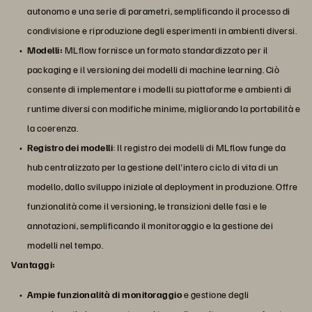
autonomo e una serie di parametri, semplificando il processo di
condivisione e riproduzione degli esperimenti in ambienti diversi.
Modelli:
MLflow fornisce un formato standardizzato per il
packaging e il versioning dei modelli di machine learning. Ciò
consente di implementare i modelli su piattaforme e ambienti di
runtime diversi con modifiche minime, migliorando la portabilità e
la coerenza.
Registro dei modelli
: Il registro dei modelli di MLflow funge da
hub centralizzato per la gestione dell'intero ciclo di vita di un
modello, dallo sviluppo iniziale al deployment in produzione. Offre
funzionalità come il versioning, le transizioni delle fasi e le
annotazioni, semplificando il monitoraggio e la gestione dei
modelli nel tempo.
Vantaggi:
Ampie funzionalità di monitoraggio
e gestione degli