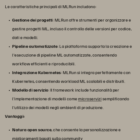
Le caratteristiche principali di MLRun includono:
Gestione dei progetti
: MLRun offre strumenti per organizzare e
gestire progetti ML, incluso il controllo delle versioni per codice,
dati e modelli.
Pipeline automatizzate
: La piattaforma supporta la creazione e
l'esecuzione di pipeline ML automatizzate, consentendo
workflow efficienti e riproducibili.
Integrazione Kubernetes
: MLRun si integra perfettamente con
Kubernetes, consentendo workload ML scalabili e distribuiti.
Modello di servizio
: Il framework include funzionalità per
l'implementazione di modelli come
microservizi
semplificando
l'utilizzo dei modelli negli ambienti di produzione.
Vantaggi:
Natura open source
, che consente la personalizzazione e
miglioramenti basati sulla community