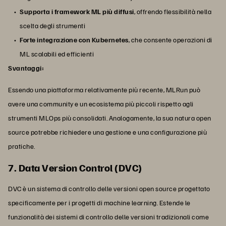
Supporta i framework ML più diffusi
, offrendo flessibilità nella
scelta degli strumenti
Forte integrazione con Kubernetes
, che consente operazioni di
ML scalabili ed efficienti
Svantaggi:
Essendo una piattaforma relativamente più recente, MLRun può
avere una community e un ecosistema più piccoli rispetto agli
strumenti MLOps più consolidati. Analogamente, la sua natura open
source potrebbe richiedere una gestione e una configurazione più
pratiche.
7. Data Version Control (DVC)
DVC è un sistema di controllo delle versioni open source progettato
specificamente per i progetti di machine learning. Estende le
funzionalità dei sistemi di controllo delle versioni tradizionali come