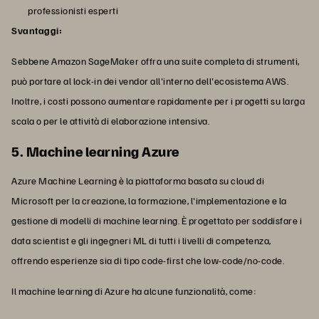
professionisti esperti
Svantaggi:
Sebbene Amazon SageMaker offra una suite completa di strumenti,
può portare al lock-in dei vendor all'interno dell'ecosistema AWS.
Inoltre, i costi possono aumentare rapidamente per i progetti su larga
scala o per le attività di elaborazione intensiva.
5. Machine learning Azure
Azure Machine Learning è la piattaforma basata su cloud di
Microsoft per la creazione, la formazione, l'implementazione e la
gestione di modelli di machine learning. È progettato per soddisfare i
data scientist e gli ingegneri ML di tutti i livelli di competenza,
offrendo esperienze sia di tipo code-first che low-code/no-code.
Il machine learning di Azure ha alcune funzionalità, come: