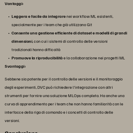
Vantaggi:
Leggera e facile
da integrare
nei workflow ML esistenti,
specialmente per i team che già utilizzano Git
Consente una gestione efficiente di dataset e modelli di grandi
dimensioni
, con cui i sistemi di controllo delle versioni
tradizionali hanno difficoltà
Promuove la riproducibilità
e la collaborazione nei progetti ML
Svantaggi:
Sebbene sia potente per il controllo delle versioni e il monitoraggio
degli esperimenti, DVC può richiedere l'integrazione con altri
strumenti per fornire una soluzione MLOps completa. Ha anche una
curva di apprendimento per i team che non hanno familiarità con le
interfacce della riga di comando e i concetti di controllo delle
versioni.