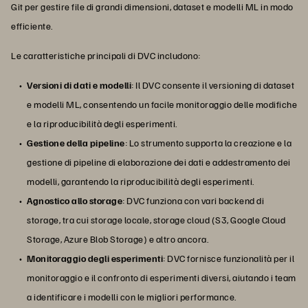
Git per gestire file di grandi dimensioni, dataset e modelli ML in modo
efficiente.
Le caratteristiche principali di DVC includono:
Versioni di dati e modelli
: Il DVC consente il versioning di dataset
e modelli ML, consentendo un facile monitoraggio delle modifiche
e la riproducibilità degli esperimenti.
Gestione della pipeline
: Lo strumento supporta la creazione e la
gestione di pipeline di elaborazione dei dati e addestramento dei
modelli, garantendo la riproducibilità degli esperimenti.
Agnostico allo storage
: DVC funziona con vari backend di
storage, tra cui storage locale, storage cloud (S3, Google Cloud
Storage, Azure Blob Storage) e altro ancora.
Monitoraggio degli esperimenti
: DVC fornisce funzionalità per il
monitoraggio e il confronto di esperimenti diversi, aiutando i team
a identificare i modelli con le migliori performance.