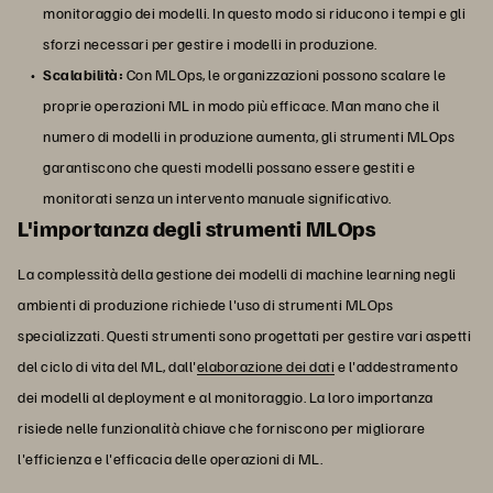
monitoraggio dei modelli. In questo modo si riducono i tempi e gli
sforzi necessari per gestire i modelli in produzione.
Scalabilità:
Con MLOps, le organizzazioni possono scalare le
proprie operazioni ML in modo più efficace. Man mano che il
numero di modelli in produzione aumenta, gli strumenti MLOps
garantiscono che questi modelli possano essere gestiti e
monitorati senza un intervento manuale significativo.
L'importanza degli strumenti MLOps
La complessità della gestione dei modelli di machine learning negli
ambienti di produzione richiede l'uso di strumenti MLOps
specializzati. Questi strumenti sono progettati per gestire vari aspetti
del ciclo di vita del ML, dall'
elaborazione dei dati
e l'addestramento
dei modelli al deployment e al monitoraggio. La loro importanza
risiede nelle funzionalità chiave che forniscono per migliorare
l'efficienza e l'efficacia delle operazioni di ML.