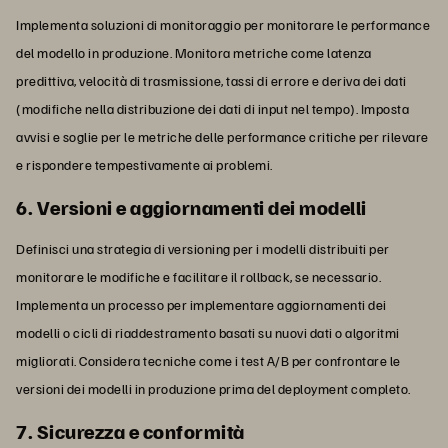
Implementa soluzioni di monitoraggio per monitorare le performance
del modello in produzione. Monitora metriche come latenza
predittiva, velocità di trasmissione, tassi di errore e deriva dei dati
(modifiche nella distribuzione dei dati di input nel tempo). Imposta
avvisi e soglie per le metriche delle performance critiche per rilevare
e rispondere tempestivamente ai problemi.
6. Versioni e aggiornamenti dei modelli
Definisci una strategia di versioning per i modelli distribuiti per
monitorare le modifiche e facilitare il rollback, se necessario.
Implementa un processo per implementare aggiornamenti dei
modelli o cicli di riaddestramento basati su nuovi dati o algoritmi
migliorati. Considera tecniche come i test A/B per confrontare le
versioni dei modelli in produzione prima del deployment completo.
7. Sicurezza e conformità