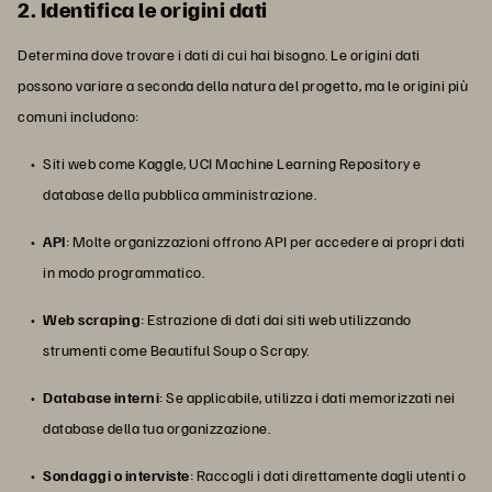
2. Identifica le origini dati
Determina dove trovare i dati di cui hai bisogno. Le origini dati
possono variare a seconda della natura del progetto, ma le origini più
comuni includono:
Siti web come Kaggle, UCI Machine Learning Repository e
database della pubblica amministrazione.
API
: Molte organizzazioni offrono API per accedere ai propri dati
in modo programmatico.
Web scraping
: Estrazione di dati dai siti web utilizzando
strumenti come Beautiful Soup o Scrapy.
Database interni
: Se applicabile, utilizza i dati memorizzati nei
database della tua organizzazione.
Sondaggi o interviste
: Raccogli i dati direttamente dagli utenti o