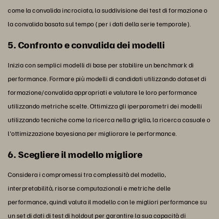
come la convalida incrociata, la suddivisione dei test di formazione o
la convalida basata sul tempo (per i dati della serie temporale).
5. Confronto e convalida dei modelli
Inizia con semplici modelli di base per stabilire un benchmark di
performance. Formare più modelli di candidati utilizzando dataset di
formazione/convalida appropriati e valutare le loro performance
utilizzando metriche scelte. Ottimizza gli iperparametri dei modelli
utilizzando tecniche come la ricerca nella griglia, la ricerca casuale o
l'ottimizzazione bayesiana per migliorare le performance.
6. Scegliere il modello migliore
Considera i compromessi tra complessità del modello,
interpretabilità, risorse computazionali e metriche delle
performance, quindi valuta il modello con le migliori performance su
un set di dati di test di holdout per garantire la sua capacità di