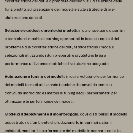
caratteristiche dei dati e a prendere decisioni sulla selezione delle
funzionalità, sulla selezione dei modelli e sulle strategie di pre-
elaborazione dei dati.
Selezione e addestramento dei modelli
, in cui si scelgono algoritmi
e tecniche di machine learning appropriati in base ai requisiti dei
problemi e alle caratteristiche dei dati, si addestrano i modelli
selezionati utilizzando i dati preparati e si valutano le loro
performance utilizzando metriche di valutazione adeguate.
Valutazione e tuning dei modelli,
in cui si valutano le performance
dei modelli formati utilizzando tecniche di convalida come la
convalida incrociata e i metodi di tuning degli iperparametri per
ottimizzare le performance dei modelli.
Modella il deployment e il monitoraggio,
dove distribuisci il modello
addestrato nell'ambiente di produzione, lo integri nei sistemi
esistenti, monitori le performance del modello in scenari reali e lo