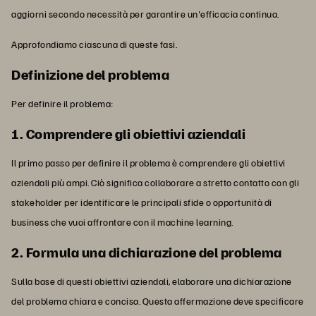
aggiorni secondo necessità per garantire un'efficacia continua.
Approfondiamo ciascuna di queste fasi.
Definizione del problema
Per definire il problema:
1. Comprendere gli obiettivi aziendali
Il primo passo per definire il problema è comprendere gli obiettivi
aziendali più ampi. Ciò significa collaborare a stretto contatto con gli
stakeholder per identificare le principali sfide o opportunità di
business che vuoi affrontare con il machine learning.
2. Formula una dichiarazione del problema
Sulla base di questi obiettivi aziendali, elaborare una dichiarazione
del problema chiara e concisa. Questa affermazione deve specificare