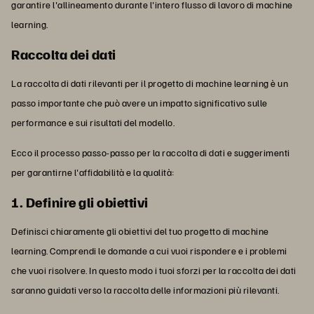
garantire l'allineamento durante l'intero flusso di lavoro di machine
learning.
Raccolta dei dati
La raccolta di dati rilevanti per il progetto di machine learning è un
passo importante che può avere un impatto significativo sulle
performance e sui risultati del modello.
Ecco il processo passo-passo per la raccolta di dati e suggerimenti
per garantirne l'affidabilità e la qualità:
1. Definire gli obiettivi
Definisci chiaramente gli obiettivi del tuo progetto di machine
learning. Comprendi le domande a cui vuoi rispondere e i problemi
che vuoi risolvere. In questo modo i tuoi sforzi per la raccolta dei dati
saranno guidati verso la raccolta delle informazioni più rilevanti.