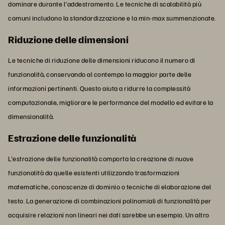
dominare durante l'addestramento. Le tecniche di scalabilità più
comuni includono la standardizzazione e la min-max summenzionate.
Riduzione delle dimensioni
Le tecniche di riduzione delle dimensioni riducono il numero di
funzionalità, conservando al contempo la maggior parte delle
informazioni pertinenti. Questo aiuta a ridurre la complessità
computazionale, migliorare le performance del modello ed evitare la
dimensionalità.
Estrazione delle funzionalità
L'estrazione delle funzionalità comporta la creazione di nuove
funzionalità da quelle esistenti utilizzando trasformazioni
matematiche, conoscenze di dominio o tecniche di elaborazione del
testo. La generazione di combinazioni polinomiali di funzionalità per
acquisire relazioni non lineari nei dati sarebbe un esempio. Un altro