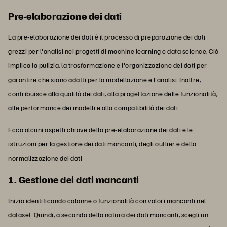
Pre-elaborazione dei dati
La pre-elaborazione dei dati è il processo di preparazione dei dati
grezzi per l'analisi nei progetti di machine learning e data science. Ciò
implica la pulizia, la trasformazione e l'organizzazione dei dati per
garantire che siano adatti per la modellazione e l'analisi. Inoltre,
contribuisce alla qualità dei dati, alla progettazione delle funzionalità,
alle performance dei modelli e alla compatibilità dei dati.
Ecco alcuni aspetti chiave della pre-elaborazione dei dati e le
istruzioni per la gestione dei dati mancanti, degli outlier e della
normalizzazione dei dati:
1. Gestione dei dati mancanti
Inizia identificando colonne o funzionalità con valori mancanti nel
dataset. Quindi, a seconda della natura dei dati mancanti, scegli un