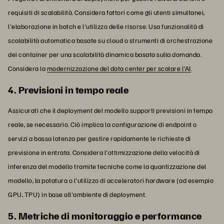
requisiti di scalabilità. Considera fattori come gli utenti simultanei,
l'elaborazione in batch e l'utilizzo delle risorse. Usa funzionalità di
scalabilità automatica basate su cloud o strumenti di orchestrazione
dei container per una scalabilità dinamica basata sulla domanda.
Considera la
modernizzazione del data center per scalare l'AI
.
4. Previsioni in tempo reale
Assicurati che il deployment del modello supporti previsioni in tempo
reale, se necessario. Ciò implica la configurazione di endpoint o
servizi a bassa latenza per gestire rapidamente le richieste di
previsione in entrata. Considera l'ottimizzazione della velocità di
inferenza del modello tramite tecniche come la quantizzazione del
modello, la potatura o l'utilizzo di acceleratori hardware (ad esempio
GPU, TPU) in base all'ambiente di deployment.
5. Metriche di monitoraggio e performance