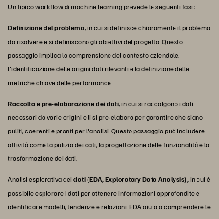
Un tipico workflow di machine learning prevede le seguenti fasi:
Definizione del problema
, in cui si definisce chiaramente il problema
da risolvere e si definiscono gli obiettivi del progetto. Questo
passaggio implica la comprensione del contesto aziendale,
l'identificazione delle origini dati rilevanti e la definizione delle
metriche chiave delle performance.
Raccolta e pre-elaborazione dei dati
, in cui si raccolgono i dati
necessari da varie origini e li si pre-elabora per garantire che siano
puliti, coerenti e pronti per l'analisi. Questo passaggio può includere
attività come la pulizia dei dati, la progettazione delle funzionalità e la
trasformazione dei dati.
Analisi esplorativa dei
dati (EDA, Exploratory Data Analysis),
in cui è
possibile esplorare i dati per ottenere informazioni approfondite e
identificare modelli, tendenze e relazioni. EDA aiuta a comprendere le