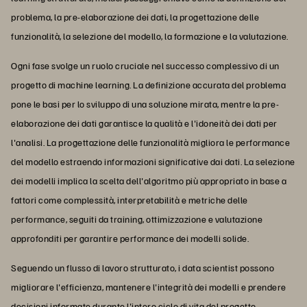
problema, la pre-elaborazione dei dati, la progettazione delle
funzionalità, la selezione del modello, la formazione e la valutazione.
Ogni fase svolge un ruolo cruciale nel successo complessivo di un
progetto di machine learning. La definizione accurata del problema
pone le basi per lo sviluppo di una soluzione mirata, mentre la pre-
elaborazione dei dati garantisce la qualità e l'idoneità dei dati per
l'analisi. La progettazione delle funzionalità migliora le performance
del modello estraendo informazioni significative dai dati. La selezione
dei modelli implica la scelta dell'algoritmo più appropriato in base a
fattori come complessità, interpretabilità e metriche delle
performance, seguiti da training, ottimizzazione e valutazione
approfonditi per garantire performance dei modelli solide.
Seguendo un flusso di lavoro strutturato, i data scientist possono
migliorare l'efficienza, mantenere l'integrità dei modelli e prendere
decisioni informate durante l'intero ciclo di vita del progetto,