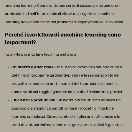
machine learning. Comprende una serie di passaggi che guidano i
professionisti nell'intero ciclo di vita di un progetto di machine
learning, dalla definizione dei problemi al deployment delle soluzioni.
Perché i workflow di machine learning sono
importanti?
I workflow di machine learning aiutano a:
Chiarezza e attenzione
: Un flusso di lavoro ben definito aiuta a
definire chiaramente gli obiettivi, i ruoli e le responsabilità del
progetto in modo che tutti i membri del team siano allineati e
concentrati sul raggiungimento dei risultati desiderati e previsti.
Efficienza e produttività
: Un workflow strutturato fornisce un
approccio sistematico per affrontare i progetti di machine
learning complessi. Ciò consente di migliorare l'efficienza e la
produttività, perché consente di organizzare le attività, gestire le