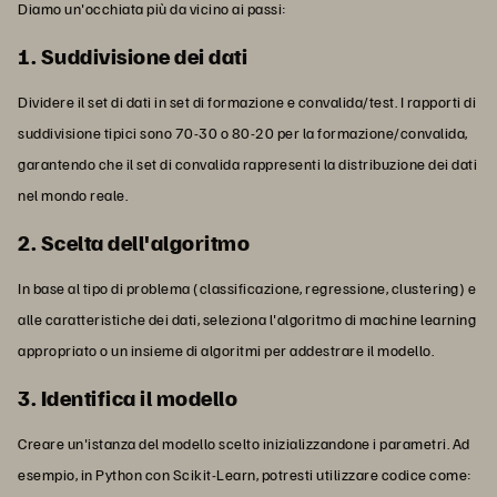
Diamo un'occhiata più da vicino ai passi:
1. Suddivisione dei dati
Dividere il set di dati in set di formazione e convalida/test. I rapporti di
suddivisione tipici sono 70-30 o 80-20 per la formazione/convalida,
garantendo che il set di convalida rappresenti la distribuzione dei dati
nel mondo reale.
2. Scelta dell'algoritmo
In base al tipo di problema (classificazione, regressione, clustering) e
alle caratteristiche dei dati, seleziona l'algoritmo di machine learning
appropriato o un insieme di algoritmi per addestrare il modello.
3. Identifica il modello
Creare un'istanza del modello scelto inizializzandone i parametri. Ad
esempio, in Python con Scikit-Learn, potresti utilizzare codice come: