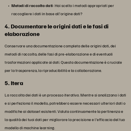
Metodi di raccolta dati
: Hai scelto i metodi appropriati per
raccogliere i dati in base all'origine dati?
4. Documentare le origini dati e le fasi di
elaborazione
Conservare una documentazione completa delle origini dati, dei
metodi di raccolta, delle fasi di pre-elaborazione e di eventuali
trasformazioni applicate ai dati. Questa documentazione è cruciale
per la trasparenza, la riproducibilità e la collaborazione.
5. Itera
La raccolta dei dati è un processo iterativo. Mentre si analizzano i dati
e si perfeziona il modello, potrebbero essere necessari ulteriori dati o
modifiche ai dataset esistenti. Valuta continuamente la pertinenza e
la qualità dei tuoi dati per migliorare la precisione e l'efficacia del tuo
modello di machine learning.