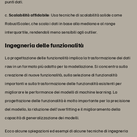
punti dati.
c.
Scalabilità affidabile
: Usa tecniche di scalabilità solide come
RobustScaler, che scala i dati in base alla mediana e al range
interquartile, rendendoli meno sensibili agli outlier.
Ingegneria delle funzionalità
La progettazione delle funzionalità implica la trasformazione dei dati
raw in un formato più adatto per la modellazione. Si concentra sulla
creazione di nuove funzionalità, sulla selezione di funzionalità
importanti e sulla trasformazione delle funzionalità esistenti per
migliorare le performance dei modelli di machine learning. La
progettazione delle funzionalità è molto importante per la precisione
del modello, la riduzione dell'overfitting e il miglioramento della
capacità di generalizzazione dei modelli.
Ecco alcune spiegazioni ed esempi di alcune tecniche di ingegneria