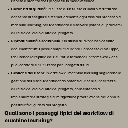
risorse e monitorare i progressi in modo efficace.
Garanzia di qualità
: L'utilizzo di un flusso di lavoro strutturato
consente di eseguire sistematicamente ogni fase del processo di
machine learning, per identificare e risolvere potenziali problemi
all'inizio del ciclo di vita del progetto.
Riproducibilità e scalabilità
: Un flusso di lavoro ben definito
documenta tutti i passi compiuti durante il processo di sviluppo,
facilitando la replica dei risultati e fornendo un framework che
puoi adattare e riutilizzare per i progetti futuri.
Gestione dei rischi
: I workflow di machine learning migliorano la
gestione dei rischi identificando potenziali rischi e incertezze
all'inizio del ciclo di vita del progetto, consentendo di
implementare strategie di mitigazione proattiva che riducono le
possibilità di guasto del progetto.
Quali sono i passaggi tipici del workflow di
machine learning?