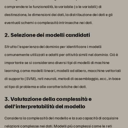
comprendere le funzionalità, la variabile (o le variabili) di
destinazione, le dimensioni dei dati, la distribuzione dei dati e gli
eventuali schemi o complessità intrinseche nei dati.
2. Selezione dei modelli candidati
Sfrutta l'esperienza del dominio per identificare i modelli
comunemente utilizzati e adatti per attività simili nel dominio. Ciò è
importante se si considerano diversi tipi di modelli di machine
learning, come modelli lineari, modelli ad albero, macchine vettoriali
di supporto (SVM), reti neurali, metodi di assemblaggio, ecc., in base
al tipo di problema e alle caratteristiche dei dati.
3. Valutazione della complessità e
dell'interpretabilità del modello
Considera la complessità del modello e la sua capacità di acquisire
relazioni complesse nei dati. Modelli più complessi come le reti