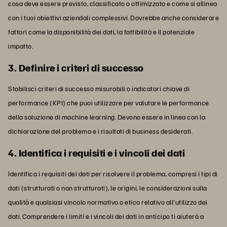
cosa deve essere previsto, classificato o ottimizzato e come si allinea
con i tuoi obiettivi aziendali complessivi. Dovrebbe anche considerare
fattori come la disponibilità dei dati, la fattibilità e il potenziale
impatto.
3. Definire i criteri di successo
Stabilisci criteri di successo misurabili o indicatori chiave di
performance (KPI) che puoi utilizzare per valutare le performance
della soluzione di machine learning. Devono essere in linea con la
dichiarazione del problema e i risultati di business desiderati.
4. Identifica i requisiti e i vincoli dei dati
Identifica i requisiti dei dati per risolvere il problema, compresi i tipi di
dati (strutturati o non strutturati), le origini, le considerazioni sulla
qualità e qualsiasi vincolo normativo o etico relativo all'utilizzo dei
dati. Comprendere i limiti e i vincoli dei dati in anticipo ti aiuterà a