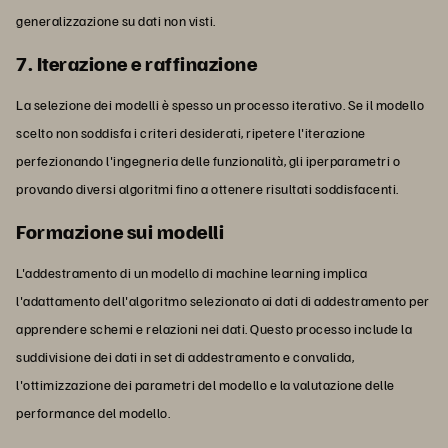
generalizzazione su dati non visti.
7. Iterazione e raffinazione
La selezione dei modelli è spesso un processo iterativo. Se il modello
scelto non soddisfa i criteri desiderati, ripetere l'iterazione
perfezionando l'ingegneria delle funzionalità, gli iperparametri o
provando diversi algoritmi fino a ottenere risultati soddisfacenti.
Formazione sui modelli
L'addestramento di un modello di machine learning implica
l'adattamento dell'algoritmo selezionato ai dati di addestramento per
apprendere schemi e relazioni nei dati. Questo processo include la
suddivisione dei dati in set di addestramento e convalida,
l'ottimizzazione dei parametri del modello e la valutazione delle
performance del modello.