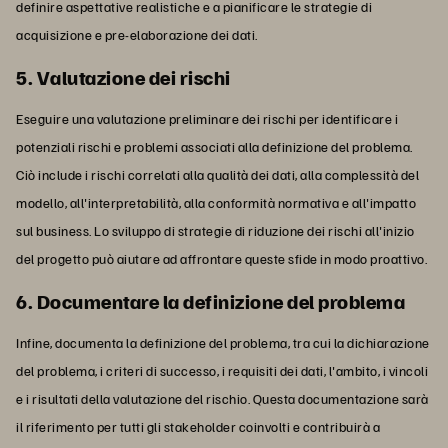
definire aspettative realistiche e a pianificare le strategie di
acquisizione e pre-elaborazione dei dati.
5. Valutazione dei rischi
Eseguire una valutazione preliminare dei rischi per identificare i
potenziali rischi e problemi associati alla definizione del problema.
Ciò include i rischi correlati alla qualità dei dati, alla complessità del
modello, all'interpretabilità, alla conformità normativa e all'impatto
sul business. Lo sviluppo di strategie di riduzione dei rischi all'inizio
del progetto può aiutare ad affrontare queste sfide in modo proattivo.
6. Documentare la definizione del problema
Infine, documenta la definizione del problema, tra cui la dichiarazione
del problema, i criteri di successo, i requisiti dei dati, l'ambito, i vincoli
e i risultati della valutazione del rischio. Questa documentazione sarà
il riferimento per tutti gli stakeholder coinvolti e contribuirà a