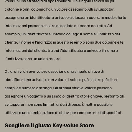
valori in una strategia di tipo tabellare. Un singolo record ha più
colonne e ogni colonna ha un valore assegnato. Gli sviluppatori
assegnano un identificatore univoco a ciascun record, in modo che le
informazioni possano essere associate al record corretto. Ad
esempio, un identificatore univoco collega il nome e l'indirizzo del
cliente. Il nome e l'indirizzo in questo esempio sono due colonne e le
informazioni del cliente, tra cui l'identificatore univoco, il nome e
l'indirizzo, sono un unico record.
Gli archivi chiave-valore associano una singola chiave di
identificazione univoca a un valore. Il valore può essere più di un
semplice numero o stringa. Gli archivi chiave-valore possono
assegnare un oggetto a un singolo identificatore chiave, pertanto gli
sviluppatori non sono limitati ai dati di base. È inoltre possibile
utilizzare una combinazione di chiavi per recuperare dati specifici.
Scegliere il giusto Key-value Store