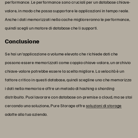
performance. Le performance sono cruciali per un database chiave-
valore, in modo che possa supportare le applicazioni in tempo reale.
Anche i dati memorizzati nella cache miglioreranno le performance,
quindi scegli un motore di database che li supporti.
Conclusione
Se hai un'applicazione a volume elevato che richiede dati che
possono essere memorizzati come coppia chiave-valore, un archivio
chiave-valore potrebbe essere la scelta migliore. La velocità è un
fattore critico in questi database, quindi scegline uno che memorizza
i dati nella memoria e offre un metodo di hashing o sharding
distribuito. Puoi lavorare con database on-premise o cloud, ma se stai
cercando una soluzione, Pure Storage offre
soluzioni di storage
adatte alla tua azienda.