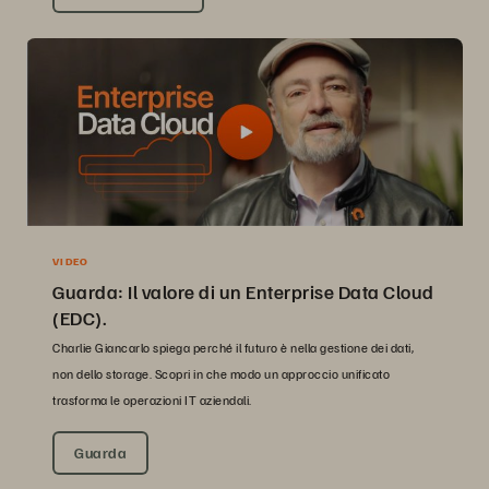
VIDEO
Guarda: Il valore di un Enterprise Data Cloud
(EDC).
Charlie Giancarlo spiega perché il futuro è nella gestione dei dati,
non dello storage. Scopri in che modo un approccio unificato
trasforma le operazioni IT aziendali.
Guarda