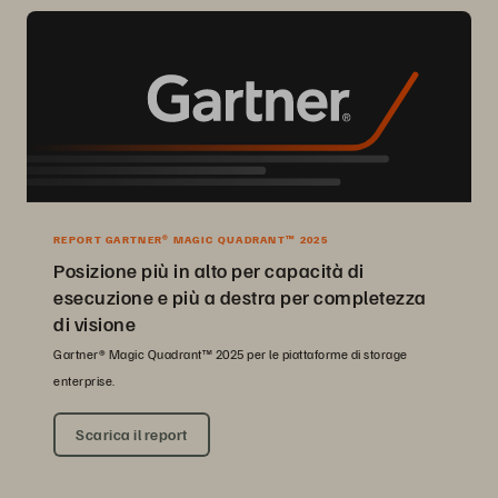
REPORT GARTNER® MAGIC QUADRANT™ 2025
Posizione più in alto per capacità di
esecuzione e più a destra per completezza
di visione
Gartner® Magic Quadrant™ 2025 per le piattaforme di storage
enterprise.
Scarica il report