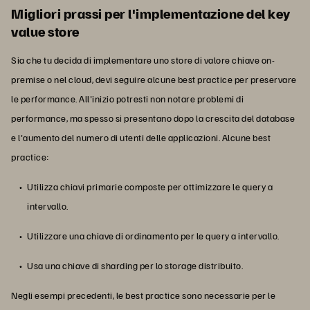
Migliori prassi per l'implementazione del key
value store
Sia che tu decida di implementare uno store di valore chiave on-
premise o nel cloud, devi seguire alcune best practice per preservare
le performance. All'inizio potresti non notare problemi di
performance, ma spesso si presentano dopo la crescita del database
e l'aumento del numero di utenti delle applicazioni. Alcune best
practice:
Utilizza chiavi primarie composte per ottimizzare le query a
intervallo.
Utilizzare una chiave di ordinamento per le query a intervallo.
Usa una chiave di sharding per lo storage distribuito.
Negli esempi precedenti, le best practice sono necessarie per le