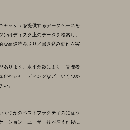
キャッシュを提供するデータベースを
ジンはディスク上のデータを検索し、
的な高速読み取り／書き込み動作を実
があります。水平分散により、管理者
ュ化やシャーディングなど、いくつか
さい。
いくつかのベストプラクティスに従う
ケーション・ユーザー数が増えた後に