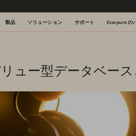
製品
ソリューション
サポート
Everpure
リュー型データベース