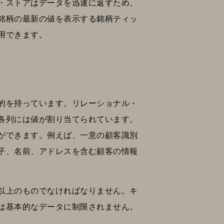
・ストアはデータを迅速に返すため、
の銘柄の最新の値を表示する銘柄ティッ
用できます。
的を持っています。リレーショナル・
各列には値が割り当てられています。
ができます。例えば、一意の顧客識別
別子、名前、アドレスを含む顧客の情報
以上のものでなければなりません。キ
は基本的なデータに制限されません。