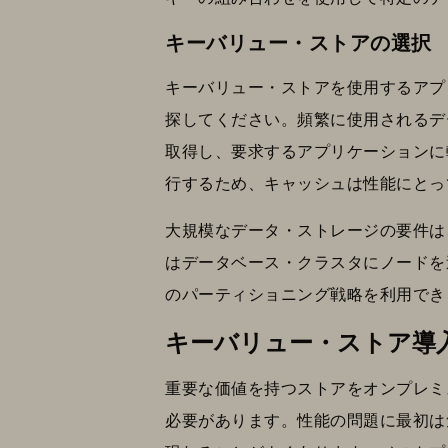
キーバリュー・ストアの選択
キーバリュー・ストアを使用するアプ
探してください。頻繁に使用されるデ
取得し、要求するアプリケーションに
行するため、キャッシュは性能にとっ
大規模なデータ・ストレージの要件は
はデータベース・クラスタにノードを
のパーティショニング戦略を利用でき
キーバリュー・ストア導
重要な価値を持つストアをオンプレミ
必要があります。性能の問題に最初は