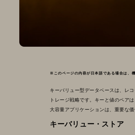
※このページの内容が日本語である場合は、
キーバリュー型データベースは、レコ
トレージ戦略です。キーと値のペアは
大容量アプリケーションは、重要な価
キーバリュー・ストア