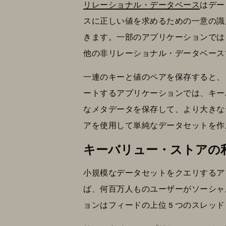
リレーショナル・データベース
はデー
スに正しい値を求めるための一意の識別
きます。一部のアプリケーションでは
他の非リレーショナル・データベース
一連のキーと値のペアを保存すると、
ートするアプリケーションでは、キー
なメタデータを保存して、より大きな
アを使用して単純なデータセットを作
キーバリュー・ストアの
小規模なデータセットをクエリするア
ば、何百万人ものユーザーがソーシャ
ョンはフィードの上位 5 つのスレ