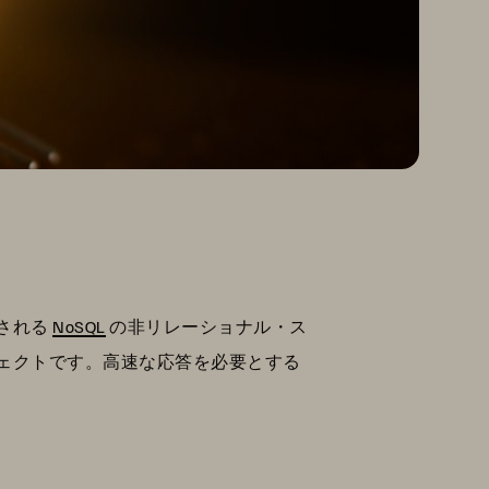
される
NoSQL
の非リレーショナル・ス
ェクトです。高速な応答を必要とする