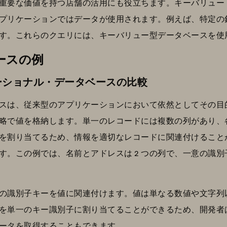
重要な価値を持つ店舗の活用にも役立ちます。キーバリュー
るアプリケーションではデータが使用されます。例えば、特定
す。これらのクエリには、キーバリュー型データベースを使
ースの例
ーショナル・データベースの比較
スは、従来型のアプリケーションにおいて依然としてその目
略で値を格納します。単一のレコードには複数の列があり、
を割り当てるため、情報を適切なレコードに関連付けること
す。この例では、名前とアドレスは 2 つの列で、一意の識
の識別子キーを値に関連付けます。値は単なる数値や文字列
を単一のキー識別子に割り当てることができるため、開発者
ータを取得することもできます。