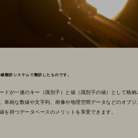
機械翻訳システムで翻訳したものです。
ードが一連のキー（識別子）と値（識別子の値）として格納
、単純な数値や文字列、画像や地理空間データなどのオブジ
値を持つデータベースのメリットを享受できます。