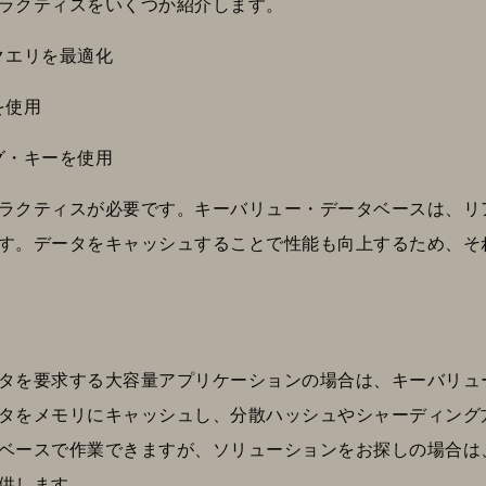
ラクティスをいくつか紹介します。
クエリを最適化
を使用
グ・キーを使用
ラクティスが必要です。キーバリュー・データベースは、リ
す。データをキャッシュすることで性能も向上するため、そ
タを要求する大容量アプリケーションの場合は、キーバリュ
タをメモリにキャッシュし、分散ハッシュやシャーディング
ベースで作業できますが、ソリューションをお探しの場合は
供します。