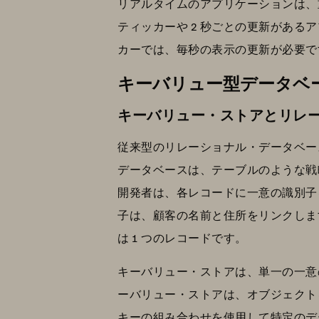
リアルタイムのアプリケーションは、
ティッカーや 2 秒ごとの更新があ
カーでは、毎秒の表示の更新が必要で
キーバリュー型データベ
キーバリュー・ストアとリレ
従来型のリレーショナル・データベー
データベースは、テーブルのような戦
開発者は、各レコードに一意の識別子
子は、顧客の名前と住所をリンクしま
は 1 つのレコードです。
キーバリュー・ストアは、単一の一意
ーバリュー・ストアは、オブジェクト
キーの組み合わせを使用して特定のデ