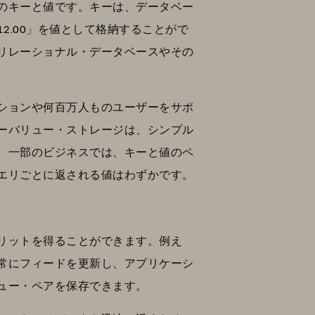
のキーと値です。キーは、データベー
2.00」を値として格納することがで
リレーショナル・データベースやその
ションや何百万人ものユーザーをサポ
ーバリュー・ストレージは、シンプル
。一部のビジネスでは、キーと値のペ
エリごとに返される値はわずかです。
リットを得ることができます。例え
常にフィードを更新し、アプリケーシ
リュー・ペアを保存できます。