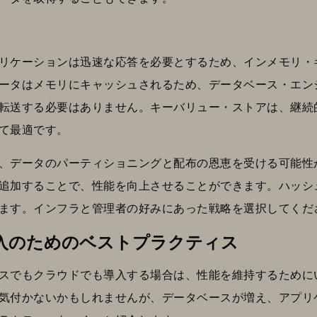
リケーションは迅速な応答を必要とするため、インメモリ・
ータはメモリにキャッシュされるため、データベース・エン
転送する必要はありません。キーバリュー・ストアは、継続
て最適です。
、データのパーティショニングと配布の恩恵を受ける可能性
追加することで、性能を向上させることができます。ハッシ
ます。インフラと管理者の好みにあった戦略を選択してくだ
入のためのベストプラクティス
スでもクラウドでも導入する場合は、性能を維持するために
気付かないかもしれませんが、データベースが増え、アプリ