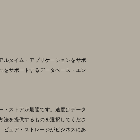
アルタイム・アプリケーションをサポ
れをサポートするデータベース・エン
ー・ストアが最適です。速度はデータ
方法を提供するものを選択してくださ
、ピュア・ストレージがビジネスにあ