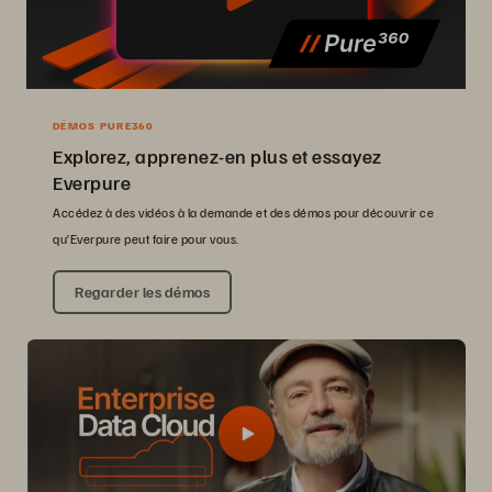
DÉMOS PURE360
Explorez, apprenez-en plus et essayez
Everpure
Accédez à des vidéos à la demande et des démos pour découvrir ce
qu’Everpure peut faire pour vous.
Regarder les démos