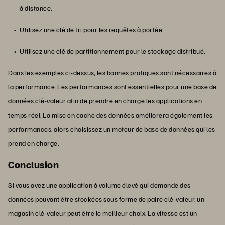
à distance.
Utilisez une clé de tri pour les requêtes à portée.
Utilisez une clé de partitionnement pour le stockage distribué.
Dans les exemples ci-dessus, les bonnes pratiques sont nécessaires à
la performance. Les performances sont essentielles pour une base de
données clé-valeur afin de prendre en charge les applications en
temps réel. La mise en cache des données améliorera également les
performances, alors choisissez un moteur de base de données qui les
prend en charge.
Conclusion
Si vous avez une application à volume élevé qui demande des
données pouvant être stockées sous forme de paire clé-valeur, un
magasin clé-valeur peut être le meilleur choix. La vitesse est un