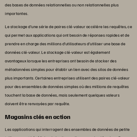
des bases de données relationnelles ou non relationnelles plus
importantes.
Le stockage d’une série de paires clé-valeur accélère les requêtes, ce
qui permet aux applications qui ont besoin de réponses rapides et de
prendre en charge des millions d’utilisateurs d’utiliser une base de
données clé-valeur. Le stockage clé-valeur est également
avantageux lorsque les entreprises ont besoin de stocker des
métadonnées simples pour établir un lien avec des silos de données
plus importants. Certaines entreprises utilisent des paires clé-valeur
pour des ensembles de données simples où des millions de requêtes
touchent la base de données, mais seulement quelques valeurs
doivent être renvoyées par requête.
Magasins clés en action
Les applications qui interrogent des ensembles de données de petite