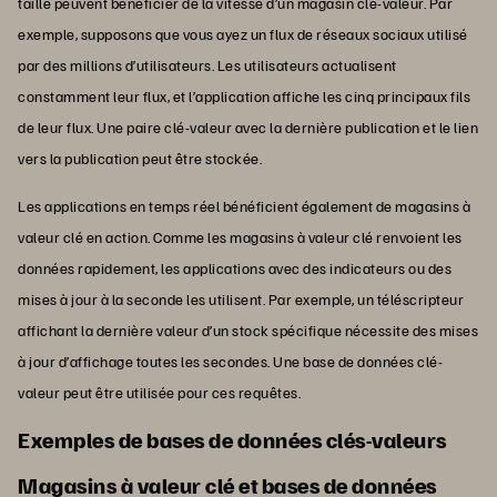
taille peuvent bénéficier de la vitesse d’un magasin clé-valeur. Par
exemple, supposons que vous ayez un flux de réseaux sociaux utilisé
par des millions d’utilisateurs. Les utilisateurs actualisent
constamment leur flux, et l’application affiche les cinq principaux fils
de leur flux. Une paire clé-valeur avec la dernière publication et le lien
vers la publication peut être stockée.
Les applications en temps réel bénéficient également de magasins à
valeur clé en action. Comme les magasins à valeur clé renvoient les
données rapidement, les applications avec des indicateurs ou des
mises à jour à la seconde les utilisent. Par exemple, un téléscripteur
affichant la dernière valeur d’un stock spécifique nécessite des mises
à jour d’affichage toutes les secondes. Une base de données clé-
valeur peut être utilisée pour ces requêtes.
Exemples de bases de données clés-valeurs
Magasins à valeur clé et bases de données