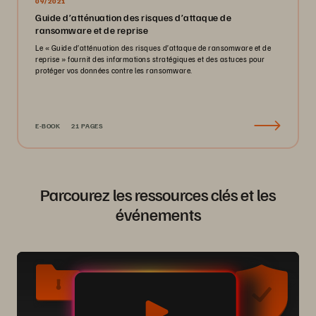
09/2021
Guide d’atténuation des risques d’attaque de
ransomware et de reprise
Le « Guide d’atténuation des risques d’attaque de ransomware et de
reprise » fournit des informations stratégiques et des astuces pour
protéger vos données contre les ransomware.
E-BOOK
21 PAGES
Parcourez les ressources clés et les
événements