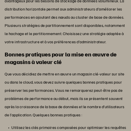
avantageux pour les besoins de stockage de données volumineux. La
distribution horizontale permet aux administrateurs d’améliorer les
performances en ajoutant des nœuds au cluster de base de données.
Plusieurs stratégies de partitionnement sont disponibles, notamment
le hachage et le partitionnement. Choisissez une stratégie adaptée à
votre infrastructure et à vos préférences d’administrateur.
Bonnes pratiques pour la mise en œuvre de
magasins à valeur clé
Que vous décidiez de mettre en œuvre un magasin clé-valeur sur site
ou dans le cloud, vous devez suivre quelques bonnes pratiques pour
préserver les performances. Vous ne remarquerez peut-être pas de
problèmes de performance au début, mais ils se présentent souvent
après la croissance de la base de données et le nombre d’utilisateurs
de l’application. Quelques bonnes pratiques :
Utilisez les clés primaires composées pour optimiser les requêtes