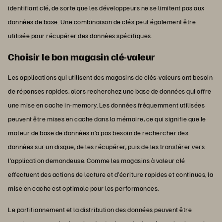
identifiant clé, de sorte que les développeurs ne se limitent pas aux
données de base. Une combinaison de clés peut également être
utilisée pour récupérer des données spécifiques.
Choisir le bon magasin clé-valeur
Les applications qui utilisent des magasins de clés-valeurs ont besoin
de réponses rapides, alors recherchez une base de données qui offre
une mise en cache in-memory. Les données fréquemment utilisées
peuvent être mises en cache dans la mémoire, ce qui signifie que le
moteur de base de données n’a pas besoin de rechercher des
données sur un disque, de les récupérer, puis de les transférer vers
l’application demandeuse. Comme les magasins à valeur clé
effectuent des actions de lecture et d’écriture rapides et continues, la
mise en cache est optimale pour les performances.
Le partitionnement et la distribution des données peuvent être