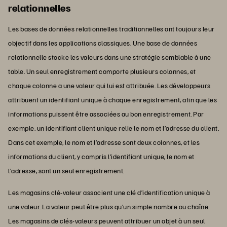
relationnelles
Les bases de données relationnelles traditionnelles ont toujours leur
objectif dans les applications classiques. Une base de données
relationnelle stocke les valeurs dans une stratégie semblable à une
table. Un seul enregistrement comporte plusieurs colonnes, et
chaque colonne a une valeur qui lui est attribuée. Les développeurs
attribuent un identifiant unique à chaque enregistrement, afin que les
informations puissent être associées au bon enregistrement. Par
exemple, un identifiant client unique relie le nom et l’adresse du client.
Dans cet exemple, le nom et l’adresse sont deux colonnes, et les
informations du client, y compris l’identifiant unique, le nom et
l’adresse, sont un seul enregistrement.
Les magasins clé-valeur associent une clé d’identification unique à
une valeur. La valeur peut être plus qu’un simple nombre ou chaîne.
Les magasins de clés-valeurs peuvent attribuer un objet à un seul