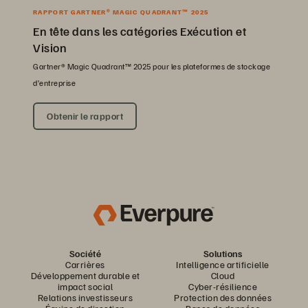
RAPPORT GARTNER® MAGIC QUADRANT™ 2025
En tête dans les catégories Exécution et
Vision
Gartner® Magic Quadrant™ 2025 pour les plateformes de stockage
d’entreprise
Obtenir le rapport
Société
Solutions
Carrières
Intelligence artificielle
Développement durable et
Cloud
impact social
Cyber-résilience
Relations investisseurs
Protection des données