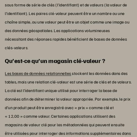
sous forme de série de clés (l’identifiant) et de valeurs (la valeur de
l’identifiant). Les paires clé-valeur peuvent être un nombre ou une
chaîne simple, ou une valeur peut être un objet comme une image ou
des données géospatiales. Les applications volumineuses
nécessitant des réponses rapides bénéficient de bases de données
clés-valeurs.
Qu’est-ce qu’un magasin clé-valeur ?
Les bases de données relationnelles
stockent les données dans des
tables, mais une relation clé-valeur est une série de clés et de valeurs.
La clé est l’identifiant unique utilisé pour interroger la base de
données afin de déterminer la valeur appropriée. Par exemple, le prix
d’un produit peut être enregistré avec « prix » comme clé et
« 12,00 » comme valeur. Certaines applications utilisent des
magasins de valeur clé pour les métadonnées qui peuvent ensuite
être utilisées pour interroger des informations supplémentaires dans