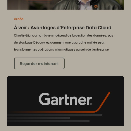
VIDÉO
À voir : Avantages d’Enterprise Data Cloud
Charlie Giancarno : l’avenir dépend de la gestion des données, pas
du stockage Découvrez comment une approche unifiée peut
transformer les opérations informatiques au sein de l’entreprise
Regarder maintenant