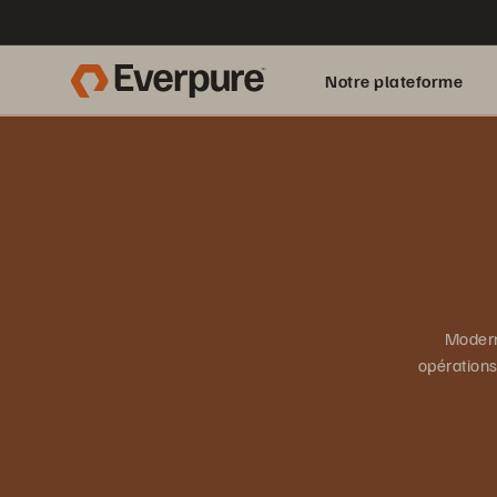
Notre plateforme
Modern
opérations