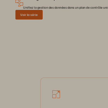
Unifiez la gestion des données dans un plan de contrôle uni
Voir la série
Données compatible