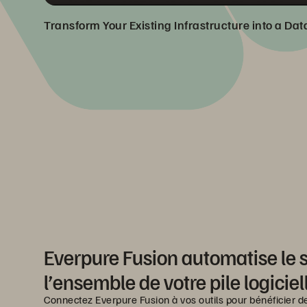
Transform Your Existing Infrastructure into a Da
Everpure Fusion automatise le
l’ensemble de votre pile logiciel
Connectez Everpure Fusion à vos outils pour bénéficier de 