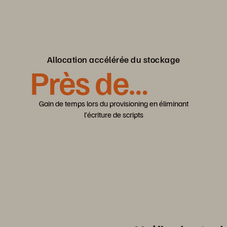
Allocation accélérée du stockage
Près de
90 %
Gain de temps lors du provisioning en éliminant
l’écriture de scripts