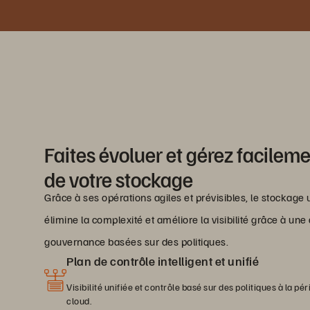
Faites évoluer et gérez facilem
de votre stockage
Grâce à ses opérations agiles et prévisibles, le stockage
élimine la complexité et améliore la visibilité grâce à un
gouvernance basées sur des politiques.
Plan de contrôle intelligent et unifié
Visibilité unifiée et contrôle basé sur des politiques à la péri
cloud.