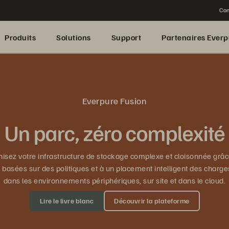
Con
Produits
Solutions
Support
Partenaires Everp
Everpure Fusion
Un parc, zéro complexité
isez votre infrastructure de stockage complexe et cloisonnée grâc
 basées sur des politiques et à un placement intelligent des charges
dans les environnements périphériques, sur site et dans le cloud.
Lire le livre blanc
Découvrir la plateforme