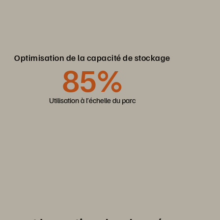
Optimisation de la capacité de stockage
85%
Utilisation à l’échelle du parc