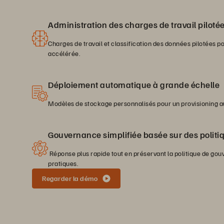
Administration des charges de travail pilotée 
Charges de travail et classification des données pilotées pa
accélérée.
Déploiement automatique à grande échelle
Modèles de stockage personnalisés pour un provisioning au
Gouvernance simplifiée basée sur des politi
Réponse plus rapide tout en préservant la politique de gou
pratiques.
Regarder la démo