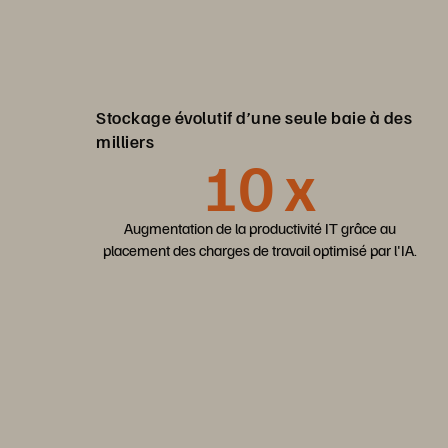
Stockage évolutif d’une seule baie à des
milliers
10 x
Augmentation de la productivité IT grâce au
placement des charges de travail optimisé par l'IA.