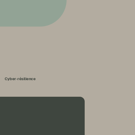
Cyber-résilience