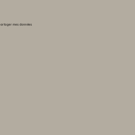
partager mes données