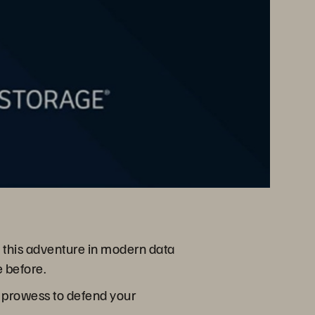
on this adventure in modern data
 before.
l prowess to defend your