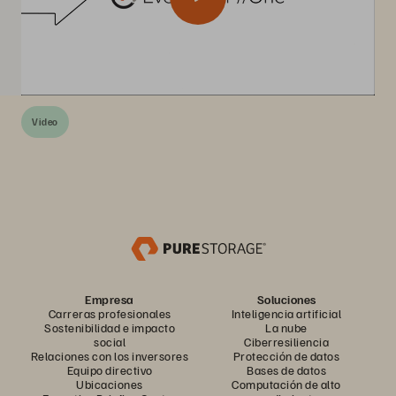
Video
Empresa
Soluciones
Carreras profesionales
Inteligencia artificial
Sostenibilidad e impacto
La nube
social
Ciberresiliencia
Relaciones con los inversores
Protección de datos
Equipo directivo
Bases de datos
Ubicaciones
Computación de alto