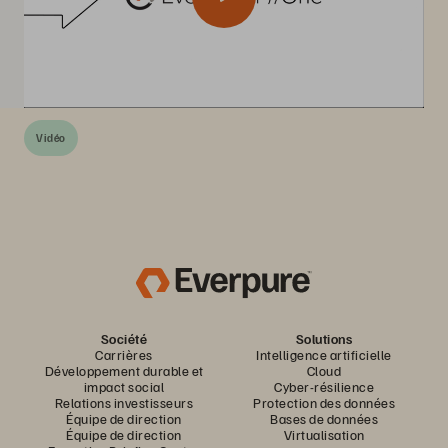
Vidéo
Société
Solutions
Carrières
Intelligence artificielle
Développement durable et
Cloud
impact social
Cyber-résilience
Relations investisseurs
Protection des données
Équipe de direction
Bases de données
Équipe de direction
Virtualisation