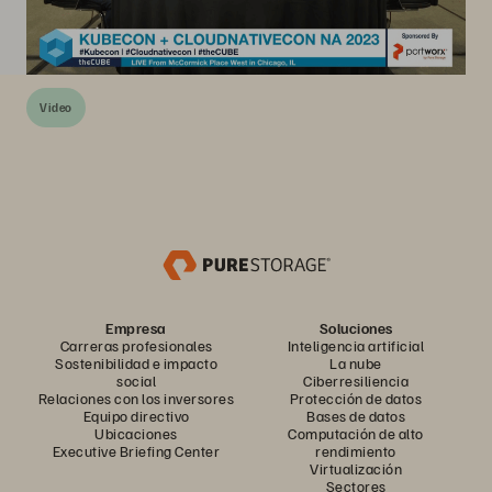
Video
Empresa
Soluciones
Carreras profesionales
Inteligencia artificial
Sostenibilidad e impacto
La nube
social
Ciberresiliencia
Relaciones con los inversores
Protección de datos
Equipo directivo
Bases de datos
Ubicaciones
Computación de alto
Executive Briefing Center
rendimiento
Virtualización
Sectores