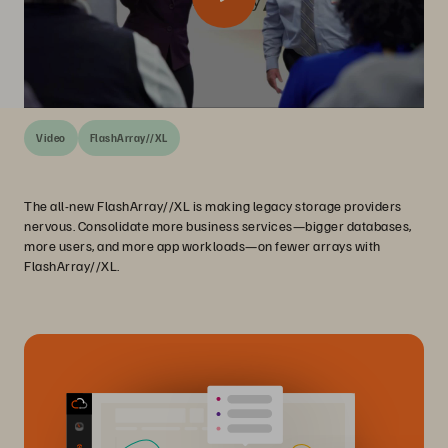
Video
FlashArray//XL
The all-new FlashArray//XL is making legacy storage providers
nervous. Consolidate more business services—bigger databases,
more users, and more app workloads—on fewer arrays with
FlashArray//XL.