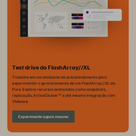
Test drive do FlashArray//XL
Trabalhe em um ambiente de autoatendimento para
experimentar o gerenciamento de um FlashArray//XL da
Pure. Explore recursos avançados, como snapshots,
replicação, ActiveCluster™ e até mesmo integração com
VMware.
Experimente agora mesmo