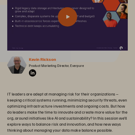
Kevin Rickson
Product Marketing Director, Everpure
IT leaders are adept at managing risk for their organizations –
keeping critical systems running, minimizing security threats, even
optimizing infrastructure investments and ongoing costs. But how
do leaders make the time to innovate and create more value for the
org, around initiatives like AI and sustainability? In this session we’ll
explore ways to balance risk and innovation, and how new ways
thinking about managing your data make balance possible.