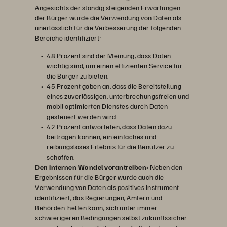
Angesichts der ständig steigenden Erwartungen
der Bürger wurde die Verwendung von Daten als
unerlässlich für die Verbesserung der folgenden
Bereiche identifiziert:
48 Prozent sind der Meinung, dass Daten
wichtig sind, um einen effizienten Service für
die Bürger zu bieten.
45 Prozent gaben an, dass die Bereitstellung
eines zuverlässigen, unterbrechungsfreien und
mobil optimierten Dienstes durch Daten
gesteuert werden wird.
42 Prozent antworteten, dass Daten dazu
beitragen können, ein einfaches und
reibungsloses Erlebnis für die Benutzer zu
schaffen.
Den internen Wandel vorantreiben:
Neben den
Ergebnissen für die Bürger wurde auch die
Verwendung von Daten als positives Instrument
identifiziert, das Regierungen, Ämtern und
Behörden helfen kann, sich unter immer
schwierigeren Bedingungen selbst zukunftssicher