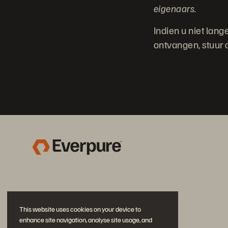
eigenaars.
Indien u niet lan
ontvangen, stuur 
This website uses cookies on your device to
enhance site navigation, analyse site usage, and