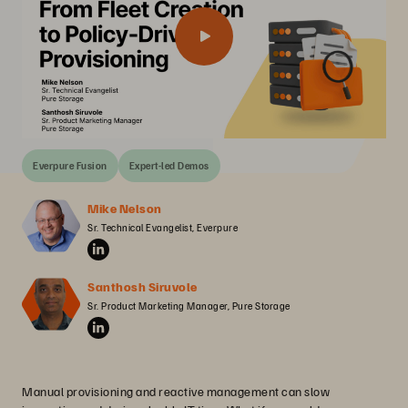
Everpure Fusion
Expert-led Demos
Mike Nelson
Sr. Technical Evangelist, Everpure
Santhosh Siruvole
Sr. Product Marketing Manager, Pure Storage
Manual provisioning and reactive management can slow