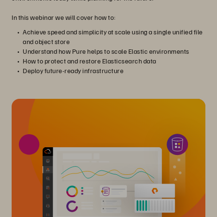
In this webinar we will cover how to:
Achieve speed and simplicity at scale using a single unified file
and object store
Understand how Pure helps to scale Elastic environments
How to protect and restore Elasticsearch data
Deploy future-ready infrastructure