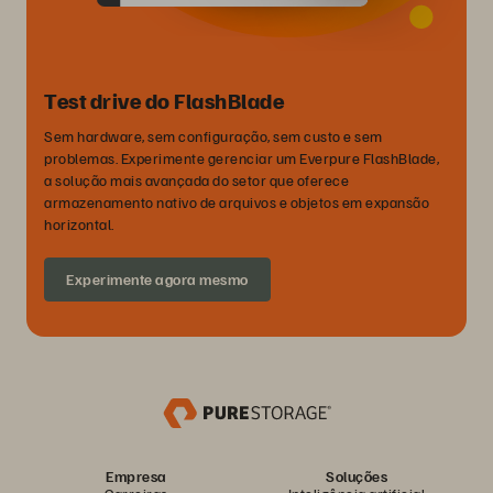
Test drive do FlashBlade
Sem hardware, sem configuração, sem custo e sem
problemas. Experimente gerenciar um Everpure FlashBlade,
a solução mais avançada do setor que oferece
armazenamento nativo de arquivos e objetos em expansão
horizontal.
Experimente agora mesmo
Empresa
Soluções