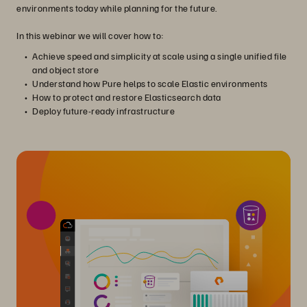
environments today while planning for the future.
In this webinar we will cover how to:
Achieve speed and simplicity at scale using a single unified file
and object store
Understand how Pure helps to scale Elastic environments
How to protect and restore Elasticsearch data
Deploy future-ready infrastructure