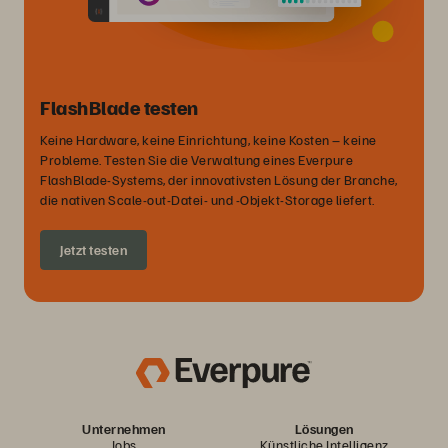
FlashBlade testen
Keine Hardware, keine Einrichtung, keine Kosten – keine
Probleme. Testen Sie die Verwaltung eines Everpure
FlashBlade-Systems, der innovativsten Lösung der Branche,
die nativen Scale-out-Datei- und -Objekt-Storage liefert.
Jetzt testen
Unternehmen
Lösungen
Jobs
Künstliche Intelligenz