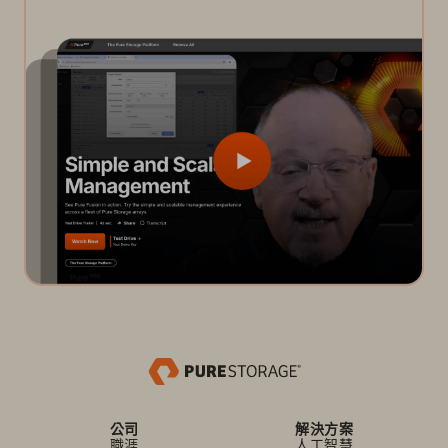
公司
解決方案
職涯
人工智慧