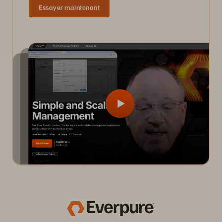
Essayer maintenant