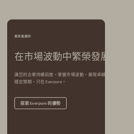
高效能儲存
在市場波動中繁榮發展
讓您的企業持續前進。掌握市場波動，展現卓越效率與
穩定預期。只在 Everpure。
探索 Everpure 的優勢