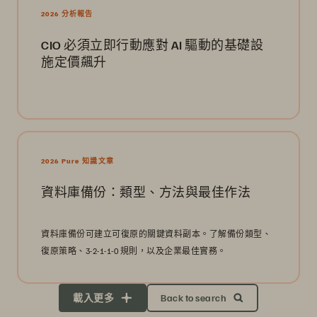
2026 分析報告
CIO 必須立即行動應對 AI 驅動的基礎設
施定價飆升
2026 Pure 知識文章
資料庫備份：類型、方法與最佳作法
資料庫備份可建立可復原的關鍵資料副本。了解備份類型、
復原策略、3-2-1-1-0 規則，以及企業最佳實務。
載入更多
Back to search