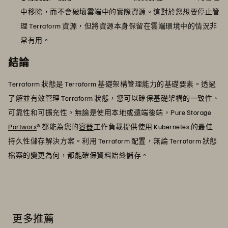
中移除，而不會破壞雲端中的實際資源。這對於您想要停止管
理 Terraform 資源，但將資源本身保留在雲端環境中的情況非
常有用。
結論
Terraform 狀態是 Terraform 基礎架構管理能力的基礎要素。透過
了解並有效管理 Terraform 狀態，您可以確保基礎架構的一致性、
可靠性和可擴充性。無論是使用本地或遠端後端，Pure Storage
Portworx
® 都能為您的
容器
工作負載提供使用 Kubernetes 的最佳
持久性儲存解決方案。利用 Terraform 配置，無論 Terraform 狀態
檔案的變更為何，都能確保資料始終儲存。
更多推薦