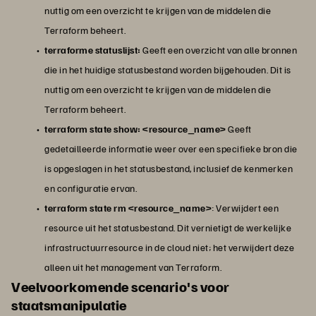
nuttig om een overzicht te krijgen van de middelen die
Terraform beheert.
terraforme statuslijst:
Geeft een overzicht van alle bronnen
die in het huidige statusbestand worden bijgehouden. Dit is
nuttig om een overzicht te krijgen van de middelen die
Terraform beheert.
terraform state show: <resource_name>
Geeft
gedetailleerde informatie weer over een specifieke bron die
is opgeslagen in het statusbestand, inclusief de kenmerken
en configuratie ervan.
terraform state rm <resource_name>
: Verwijdert een
resource uit het statusbestand. Dit vernietigt de werkelijke
infrastructuurresource in de cloud niet; het verwijdert deze
alleen uit het management van Terraform.
Veelvoorkomende scenario's voor
staatsmanipulatie