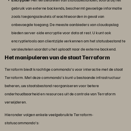
gebruik van externe backends, beschermt gevoelige informatie
zoals toegangssleutels of wachtwoorden in geval van
onbevoegde toegang. De meeste aanbieders van cloudopslag
bieden server-side encryptie voor data at rest. U kunt ook
encryptietools aan clientzijde verkennen om het statusbestand te
versleutelen voordat u het uploadt naar de externe backend.
Het manipuleren van de staat Terraform
Terraform biedt krachtige commando's voor interactie met de staat
Terraform. Met deze commando's kunt u bestaande infrastructuur
beheren, uw staatsbestand reorganiseren voor betere
onderhoudbaarheid en resources uit de controle van Terraform
verwijderen.
Hieronder volgen enkele veelgebruikte Terraform-
statuscommando's: