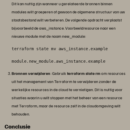
Dit kan nuttig zijn wanneer u gerelateerde bronnen binnen
modules wilt groeperen of gewoon de algemene structuur van uw
staatsbestand wilt verbeteren. De volgende opdracht verplaatst
bijvoorbeeld de aws_instance. Voorbeeldresource naar een
nieuwe module met de naam new_module:
terraform state mv aws_instance.example
module.new_module.aws_instance.example
Bronnen verwijderen
: Gebruik
terraform state rm
om resources
uit het management van Terraform te verwijderen zonder de
werkelijke resources in de cloud te vernietigen. Dit is nuttig voor
situaties waarin u wilt stoppen met het beheer van een resource
met Terraform, maar de resource zelf in de cloudomgeving wilt
behouden.
Conclusie