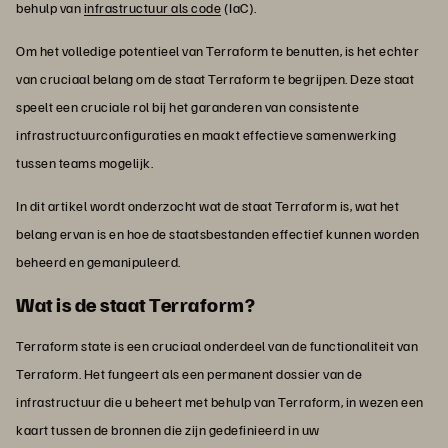
behulp van
infrastructuur als code
(IaC).
Om het volledige potentieel van Terraform te benutten, is het echter
van cruciaal belang om de staat Terraform te begrijpen. Deze staat
speelt een cruciale rol bij het garanderen van consistente
infrastructuurconfiguraties en maakt effectieve samenwerking
tussen teams mogelijk.
In dit artikel wordt onderzocht wat de staat Terraform is, wat het
belang ervan is en hoe de staatsbestanden effectief kunnen worden
beheerd en gemanipuleerd.
Wat is de staat Terraform?
Terraform state is een cruciaal onderdeel van de functionaliteit van
Terraform. Het fungeert als een permanent dossier van de
infrastructuur die u beheert met behulp van Terraform, in wezen een
kaart tussen de bronnen die zijn gedefinieerd in uw