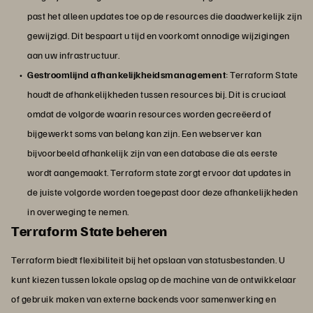
past het alleen updates toe op de resources die daadwerkelijk zijn
gewijzigd. Dit bespaart u tijd en voorkomt onnodige wijzigingen
aan uw infrastructuur.
Gestroomlijnd afhankelijkheidsmanagement
: Terraform State
houdt de afhankelijkheden tussen resources bij. Dit is cruciaal
omdat de volgorde waarin resources worden gecreëerd of
bijgewerkt soms van belang kan zijn. Een webserver kan
bijvoorbeeld afhankelijk zijn van een database die als eerste
wordt aangemaakt. Terraform state zorgt ervoor dat updates in
de juiste volgorde worden toegepast door deze afhankelijkheden
in overweging te nemen.
Terraform State beheren
Terraform biedt flexibiliteit bij het opslaan van statusbestanden. U
kunt kiezen tussen lokale opslag op de machine van de ontwikkelaar
of gebruik maken van externe backends voor samenwerking en