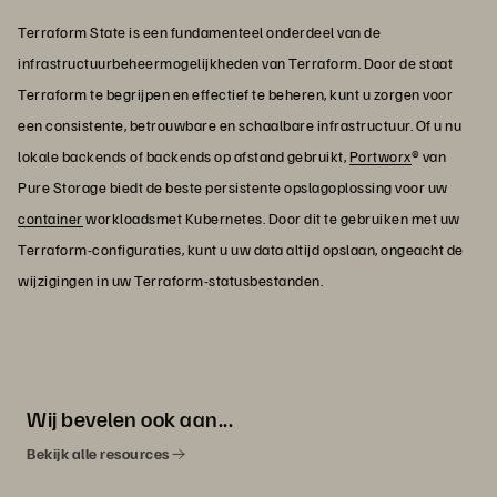
Terraform State is een fundamenteel onderdeel van de
infrastructuurbeheermogelijkheden van Terraform. Door de staat
Terraform te begrijpen en effectief te beheren, kunt u zorgen voor
een consistente, betrouwbare en schaalbare infrastructuur. Of u nu
lokale backends of backends op afstand gebruikt,
Portworx
® van
Pure Storage biedt de beste persistente opslagoplossing voor uw
container
workloadsmet Kubernetes. Door dit te gebruiken met uw
Terraform-configuraties, kunt u uw data altijd opslaan, ongeacht de
wijzigingen in uw Terraform-statusbestanden.
Wij bevelen ook aan...
Bekijk alle resources