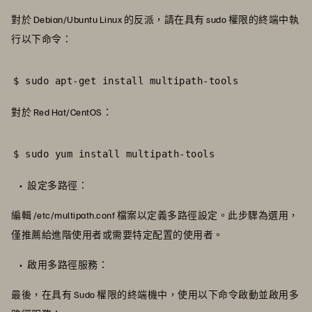
對於 Debian/Ubuntu Linux 的反派，請在具有 sudo 權限的終端中執
行以下命令：
$ sudo apt-get install multipath-tools
對於 Red Hat/CentOS：
$ sudo yum install multipath-tools
設定多路徑：
編輯 /etc/multipath.conf 檔案以定義多路徑設定。此步驟為選用，
僅推薦給進階使用者或需要特定配置的使用者。
啟用多路徑服務：
最後，在具有 Sudo 權限的終端機中，使用以下命令啟動並啟用多