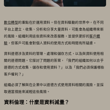
數位轉型
的重點在於運用資料。但在資料驅動的世界中，在不同
平台上建立、收集、分析和分享大量資料，可能會為組織帶來新
的風險。組織利用這些資料來改善服務，並提供更好的
客戶體
驗
，但客戶可能會對個人資料的使用方式和時間有所疑慮。
資料道德涉及資料的管理、處理和儲存方式，以及與資料使用相
關的道德問題。它探討了問題的答案，「我們的組織如何以合乎
道德的方式收集、儲存和使用資料？」 以及「我們必須保護哪些
客戶權利？」
組織必須了解與在企業中以道德方式使用資料相關的風險，並採
取適當措施來減輕這些風險。
資料倫理：什麼是資料減量？