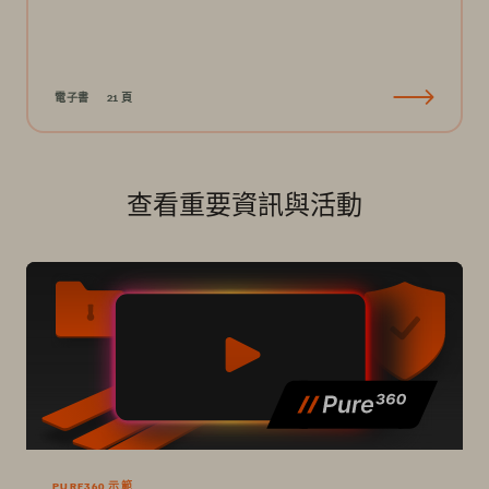
電子書
21 頁
查看重要資訊與活動
PURE360 示範