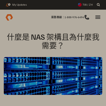
My Updates
TW / ZH
2
業務專線：1-800-976-6494
什麼是 NAS 架構且為什麼我
需要？