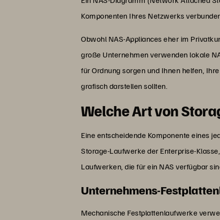
Komponenten Ihres Netzwerks verbunden
Obwohl NAS-Appliances eher im Privatkund
große Unternehmen verwenden lokale NAS-
für Ordnung sorgen und Ihnen helfen, Ihr
grafisch darstellen sollten.
Welche Art von Stora
Eine entscheidende Komponente eines jed
Storage-Laufwerke der Enterprise-Klasse,
Laufwerken, die für ein NAS verfügbar si
Unternehmens-Festplatten
Mechanische Festplattenlaufwerke verwen