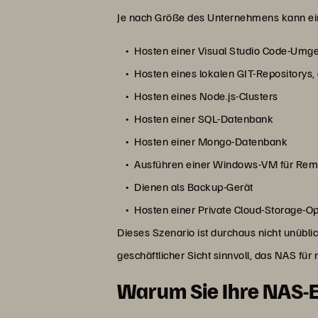
Je nach Größe des Unternehmens kann ei
Hosten einer Visual Studio Code-Umg
Hosten eines lokalen GIT-Repositorys
Hosten eines Node.js-Clusters
Hosten einer SQL-Datenbank
Hosten einer Mongo-Datenbank
Ausführen einer Windows-VM für Remo
Dienen als Backup-Gerät
Hosten einer Private Cloud-Storage-Op
Dieses Szenario ist durchaus nicht unübli
geschäftlicher Sicht sinnvoll, das NAS für
Warum Sie Ihre NAS-Ei