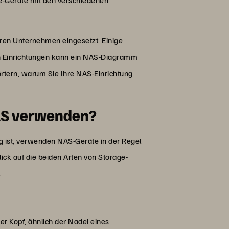
eren Unternehmen eingesetzt. Einige
en Einrichtungen kann ein NAS-Diagramm
örtern, warum Sie Ihre NAS-Einrichtung
NAS verwenden?
 ist, verwenden NAS-Geräte in der Regel
ck auf die beiden Arten von Storage-
.
r Kopf, ähnlich der Nadel eines