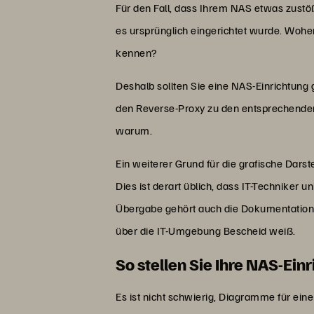
Für den Fall, dass Ihrem NAS etwas zust
es ursprünglich eingerichtet wurde. Woher
kennen?
Deshalb sollten Sie eine NAS-Einrichtung
den Reverse-Proxy zu den entsprechende
warum.
Ein weiterer Grund für die grafische Dars
Dies ist derart üblich, dass IT-Techniker 
Übergabe gehört auch die Dokumentation, 
über die IT-Umgebung Bescheid weiß.
So stellen Sie Ihre NAS-Ein
Es ist nicht schwierig, Diagramme für eine