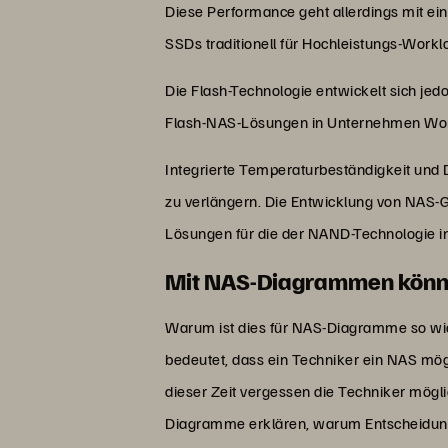
Diese Performance geht allerdings mit ein
SSDs traditionell für Hochleistungs-Work
Die Flash-Technologie entwickelt sich jedo
Flash-NAS-Lösungen in Unternehmen Worka
Integrierte Temperaturbeständigkeit und 
zu verlängern. Die Entwicklung von NAS-G
Lösungen für die der NAND-Technologie 
Mit NAS-Diagrammen können
Warum ist dies für NAS-Diagramme so wich
bedeutet, dass ein Techniker ein NAS mö
dieser Zeit vergessen die Techniker mögl
Diagramme erklären, warum Entscheidunge