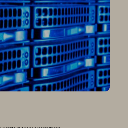
ge-Geräte mit den verschiedenen