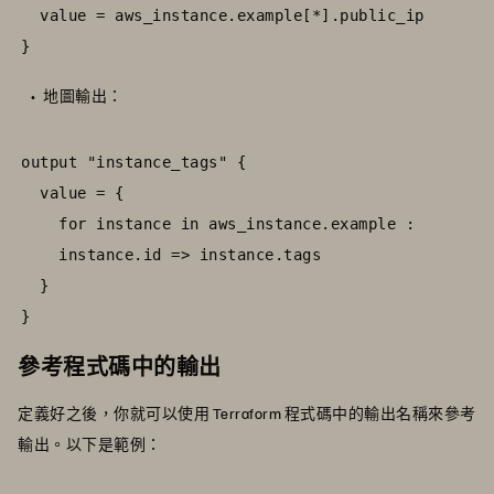
  value = aws_instance.example[*].public_ip

}
地圖輸出：
output "instance_tags" {

  value = {

    for instance in aws_instance.example :

    instance.id => instance.tags

  }

}
參考程式碼中的輸出
定義好之後，你就可以使用 Terraform 程式碼中的輸出名稱來參考
輸出。以下是範例：