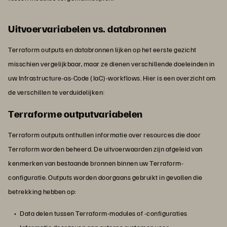
Uitvoervariabelen vs. databronnen
Terraform outputs en databronnen lijken op het eerste gezicht
misschien vergelijkbaar, maar ze dienen verschillende doeleinden in
uw Infrastructure-as-Code (IaC)-workflows. Hier is een overzicht om
de verschillen te verduidelijken:
Terraforme outputvariabelen
Terraform outputs onthullen informatie over resources die door
Terraform worden beheerd. De uitvoerwaarden zijn afgeleid van
kenmerken van bestaande bronnen binnen uw Terraform-
configuratie. Outputs worden doorgaans gebruikt in gevallen die
betrekking hebben op:
Data delen tussen Terraform-modules of -configuraties