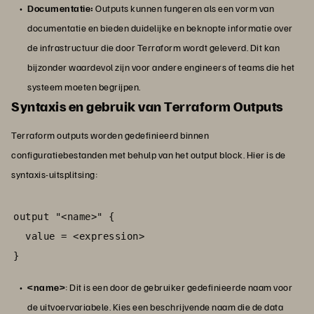
Documentatie:
Outputs kunnen fungeren als een vorm van
documentatie en bieden duidelijke en beknopte informatie over
de infrastructuur die door Terraform wordt geleverd. Dit kan
bijzonder waardevol zijn voor andere engineers of teams die het
systeem moeten begrijpen.
Syntaxis en gebruik van Terraform Outputs
Terraform outputs worden gedefinieerd binnen
configuratiebestanden met behulp van het output block. Hier is de
syntaxis-uitsplitsing:
output "<name>" {

  value = <expression>

}
<name>
: Dit is een door de gebruiker gedefinieerde naam voor
de uitvoervariabele. Kies een beschrijvende naam die de data