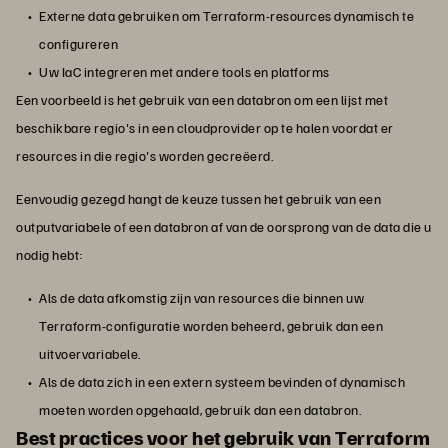
Externe data gebruiken om Terraform-resources dynamisch te
configureren
Uw IaC integreren met andere tools en platforms
Een voorbeeld is het gebruik van een databron om een lijst met
beschikbare regio's in een cloudprovider op te halen voordat er
resources in die regio's worden gecreëerd.
Eenvoudig gezegd hangt de keuze tussen het gebruik van een
outputvariabele of een databron af van de oorsprong van de data die u
nodig hebt:
Als de data afkomstig zijn van resources die binnen uw
Terraform-configuratie worden beheerd, gebruik dan een
uitvoervariabele.
Als de data zich in een extern systeem bevinden of dynamisch
moeten worden opgehaald, gebruik dan een databron.
Best practices voor het gebruik van Terraform