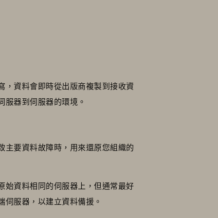
寫，資料會即時從出版商複製到接收資
伺服器到伺服器的環境。
致主要資料故障時，用來還原您組織的
原始資料相同的伺服器上，但通常最好
端伺服器，以建立資料備援。