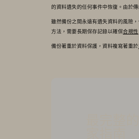
的資料遺失的任何事件中恢復。由於傳
雖然備份之間永遠有遺失資料的風險，
方法，需要長期保存記錄以確保
合規性
備份著重於資料保護，資料複寫著重於
最完整
家指南