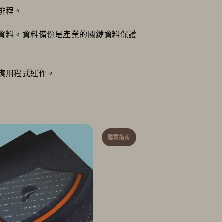
排程。
資料。資料備份是產業的關鍵資料保護
應用程式運作。
購買指南