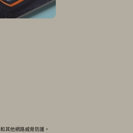
體和其他網路威脅防護。