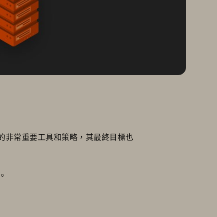
的非常重要工具和策略，其最終目標也
素。