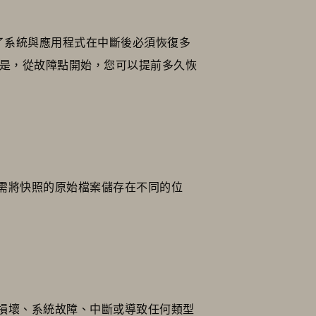
義了系統與應用程式在中斷後必須恢復多
上是，從故障點開始，您可以提前多久恢
需將快照的原始檔案儲存在不同的位
損壞、系統故障、中斷或導致任何類型