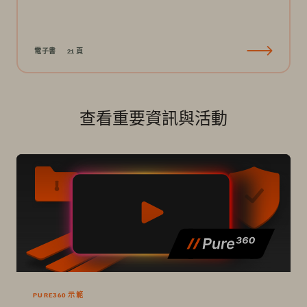
電子書
21 頁
查看重要資訊與活動
PURE360 示範