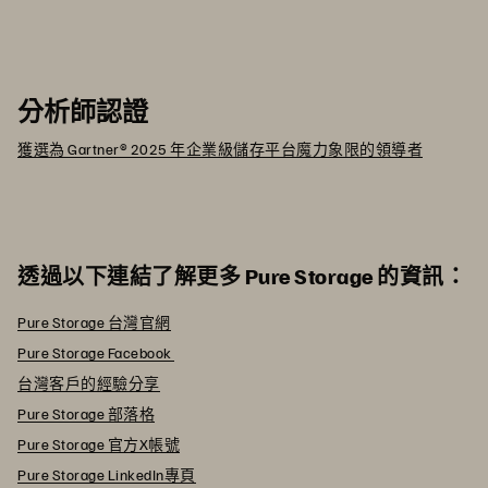
分析師認證
獲選為 Gartner® 2025 年企業級儲存平台魔力象限的領導者
透過以下連結了解更多 Pure Storage 的資訊：
Pure Storage 台灣官網
Pure Storage Facebook
台灣客戶的經驗分享
Pure Storage 部落格
Pure Storage 官方X帳號
Pure Storage LinkedIn專頁