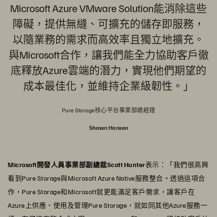
Microsoft Azure VMware Solution能消除這些
障礙，提供無縫、可擴充的儲存即服務，
以隨業務的需求而高效率且獨立地擴充。
與Microsoft合作，讓我們能全力協助客戶徹
底釋放Azure雲端的潛力，實現他們期望的
成本最佳化，並維持企業級韌性。」
Pure Storage核心平台事業部總經理
Shawn Hansen
Microsoft開發人員事業部副總裁Scott Hunter
表示：「我們很高興
看到Pure Storage與Microsoft Azure Native服務整合。透過這項合
作，Pure Storage和Microsoft就更能滿足客戶需求，讓客戶在
Azure上供應、使用及管理Pure Storage，就如同其他Azure服務一