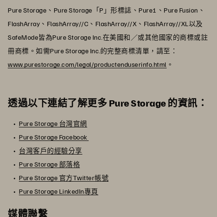
Pure Storage、Pure Storage「P」形標誌、Pure1、Pure Fusion、
FlashArray、FlashArray//C、FlashArray//X、FlashArray//XL以及
SafeMode皆為Pure Storage Inc.在美國和／或其他國家的商標或註
冊商標。如需Pure Storage Inc.的完整商標清單，請至：
www.purestorage.com/legal/productenduserinfo.html
。
透過以下連結了解更多 Pure Storage 的資訊：
Pure Storage 台灣官網
Pure Storage Facebook
台灣客戶的經驗分享
Pure Storage 部落格
Pure Storage 官方Twitter帳號
Pure Storage LinkedIn專頁
媒體聯繫