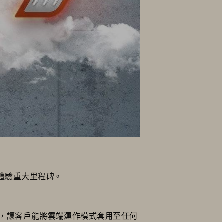
料體驗重大里程碑。
而打造，讓客戶能將雲端運作模式套用至任何