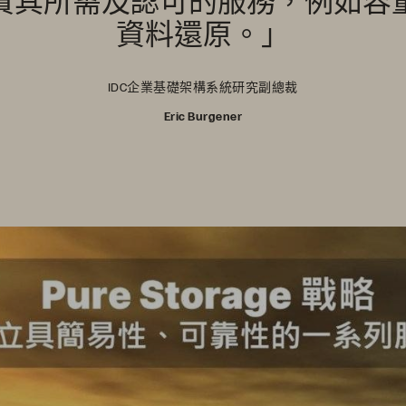
資料還原。」
IDC企業基礎架構系統研究副總裁
Eric Burgener