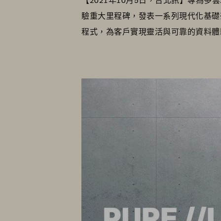
驗重大里程碑，發表一系列現代化基礎
程式，為客戶實現靈活與可靠的資料體