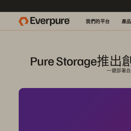
我們的平台
產
Pure Stora
一鍵部署自