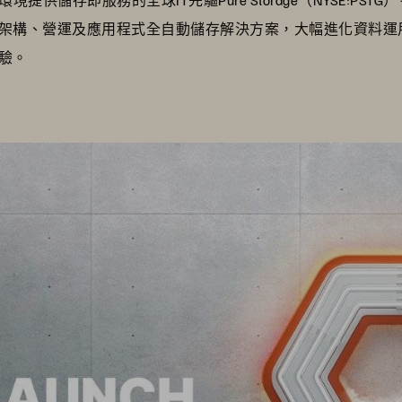
架構、營運及應用程式全自動儲存解決方案，大幅進化資料運
驗。