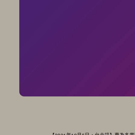
【2021年10月5日，台北訊】專為多雲環