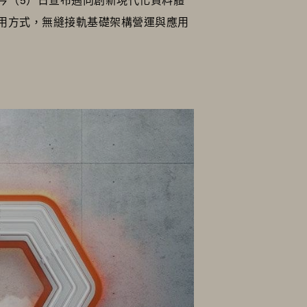
用方式，無縫接軌基礎架構營運與應用