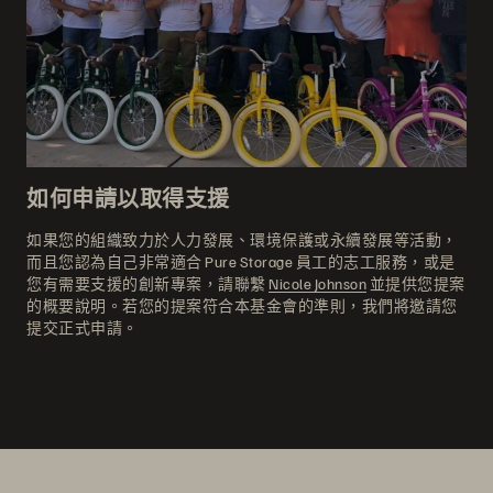
如何申請以取得支援
如果您的組織致力於人力發展、環境保護或永續發展等活動，
而且您認為自己非常適合 Pure Storage 員工的志工服務，或是
您有需要支援的創新專案，請聯繫
Nicole Johnson
並提供您提案
的概要說明。若您的提案符合本基金會的準則，我們將邀請您
提交正式申請。