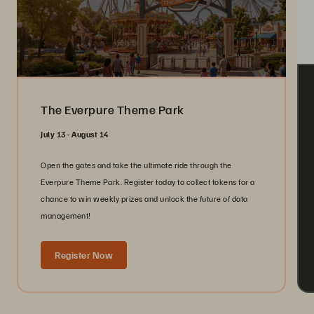
The Everpure Theme Park
July 13 - August 14
Open the gates and take the ultimate ride through the
Everpure Theme Park. Register today to collect tokens for a
chance to win weekly prizes and unlock the future of data
management!
Register Now