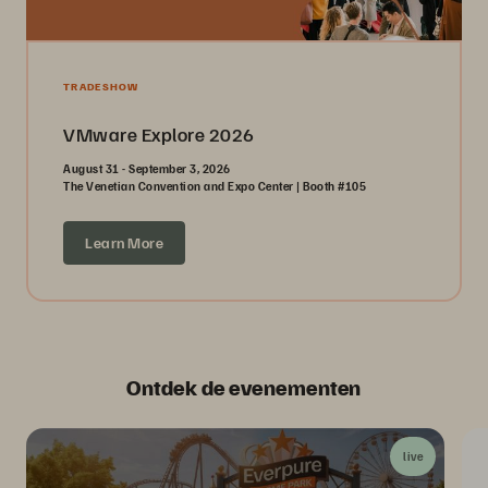
TRADESHOW
VMware Explore 2026
August 31 - September 3, 2026
The Venetian Convention and Expo Center | Booth #105
Learn More
Ontdek de evenementen
live