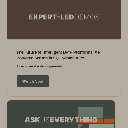
The Future of Intelligent Data Platforms: AI-
Powered Search in SQL Server 2025
48 minuten
Eerder uitgezonden
Watch Now