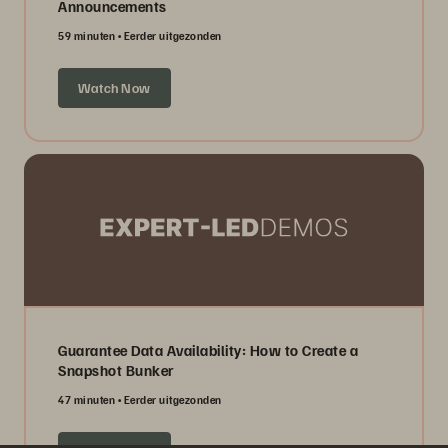
Announcements
59 minuten
Eerder uitgezonden
Watch Now
Guarantee Data Availability: How to Create a
Snapshot Bunker
47 minuten
Eerder uitgezonden