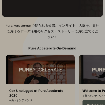
Pure//Accelerate で得られる知識、インサイト、人脈を、貴社
におけるデータ活用のサクセス・ストーリーにお役立てくだ
さい！
Pure Accelerate On-Demand
Coz Unplugged at Pure Accelerate
Welcome to Pu
2026
3 分
オンデマン
6 分
オンデマンド
Watch Now