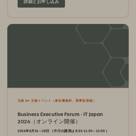
詳細とお申し込み
日経 BP 主催イベント（参加費無料、要事前登録）
Business Executive Forum - IT Japan
2026（オンライン開催）
2026年8月26～28日 （
中川の講演は 8/26 11:30～12:00
）