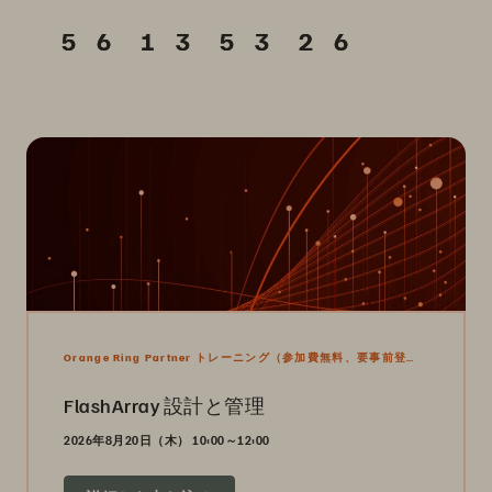
Orange Ring Partner トレーニング（参加費無料、要事前登
録）
FlashArray 設計と管理
2026年8月20日（木） 10:00～12:00