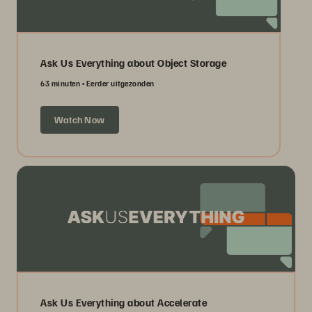
Ask Us Everything about Object Storage
63 minuten
Eerder uitgezonden
Watch Now
Ask Us Everything about Accelerate