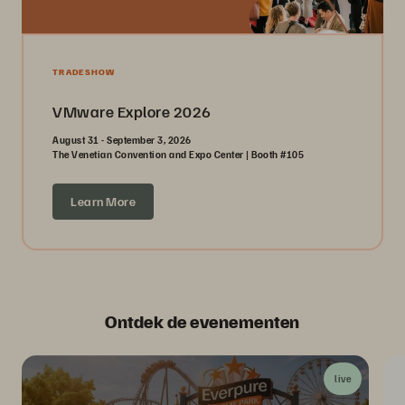
TRADESHOW
VMware Explore 2026
August 31 - September 3, 2026
The Venetian Convention and Expo Center | Booth #105
Learn More
Ontdek de evenementen
live