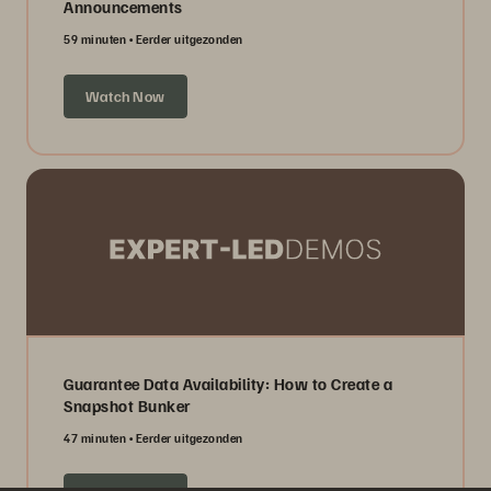
Announcements
59 minuten
Eerder uitgezonden
Watch Now
Guarantee Data Availability: How to Create a
Snapshot Bunker
47 minuten
Eerder uitgezonden