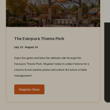
The Everpure Theme Park
July 13 - August 14
Open the gates and take the ultimate ride through the
Everpure Theme Park. Register today to collect tokens for a
chance to win weekly prizes and unlock the future of data
management!
Register Now