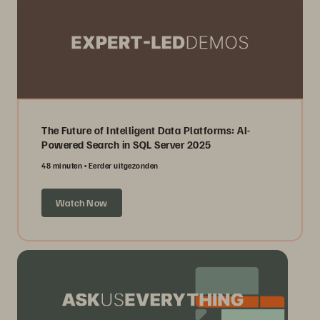
The Future of Intelligent Data Platforms: AI-
Powered Search in SQL Server 2025
48 minuten
Eerder uitgezonden
Watch Now