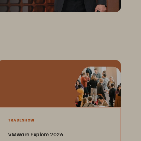
TRADESHOW
VMware Explore 2026