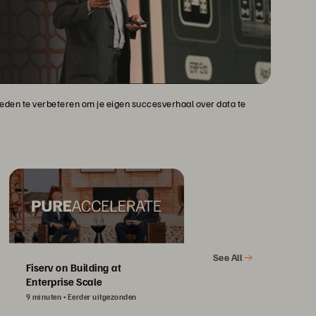
heden te verbeteren om je eigen succesverhaal over data te
See All
Fiserv on Building at
Enterprise Scale
9 minuten
Eerder uitgezonden