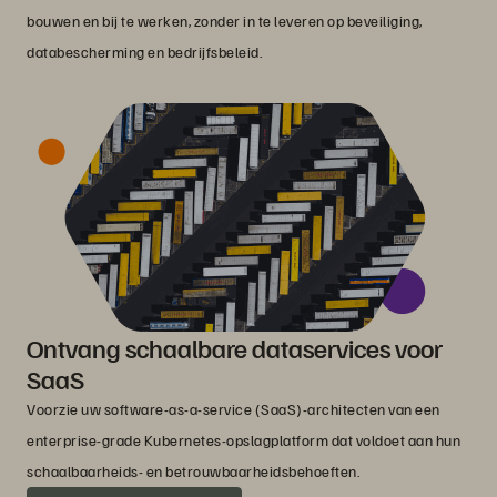
bouwen en bij te werken, zonder in te leveren op beveiliging,
databescherming en bedrijfsbeleid.
Ontvang schaalbare dataservices voor
SaaS
Voorzie uw software-as-a-service (SaaS)-architecten van een
enterprise-grade Kubernetes-opslagplatform dat voldoet aan hun
schaalbaarheids- en betrouwbaarheidsbehoeften.