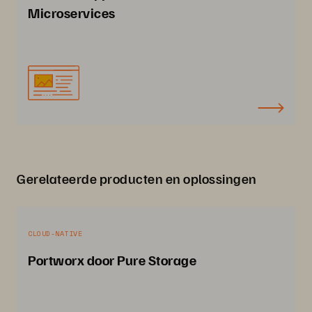
Microservices
Gerelateerde producten en oplossingen
CLOUD-NATIVE
Portworx door Pure Storage