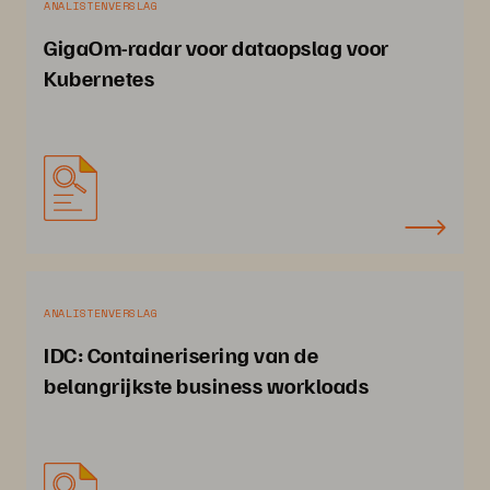
ANALISTENVERSLAG
GigaOm-radar voor dataopslag voor
Kubernetes
ANALISTENVERSLAG
IDC: Containerisering van de
belangrijkste business workloads