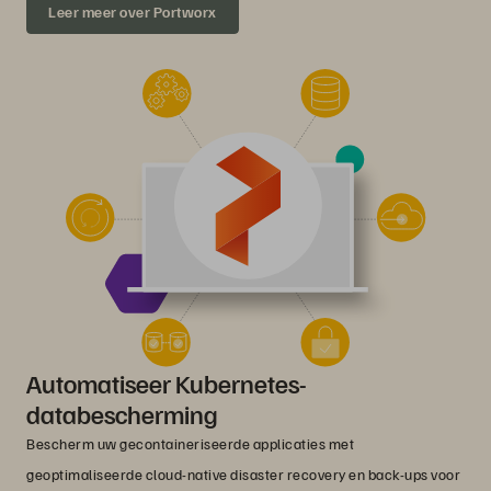
Leer meer over Portworx
Automatiseer Kubernetes-
databescherming
Bescherm uw gecontaineriseerde applicaties met
geoptimaliseerde cloud-native disaster recovery en back-ups voor