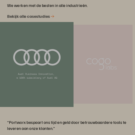
We werken met de besten in alle industrieën.
Bekijk alle casestudies
“Portworx bespaart ons tijd en geld door betrouwbaardere tools te
leveren aan onze klanten.”