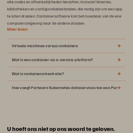
alle codes en afhankelijkheden bevatten, inclusief binaries,
bibliotheken en configuratiebestanden, die nodig zijn om een app
te laten draaien. Containersoftware kan betrouwbaar van de ene
computeromgeving naar de andere draaien.
Meer lezen
Virtuele machines versus containers
Wat is een container-as-a-service-platform?
Wat is containerorkestratie?
Hoe voegt Portworx Kubernetes-dataservices toe aan Pure Storag
U hoeft ons niet op ons woord te geloven.