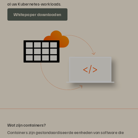
al uw Kubernetes-workloads.
Whitepaper downloaden
Wat zijn containers?
Containers zijn gestandaardiseerde eenheden van software die