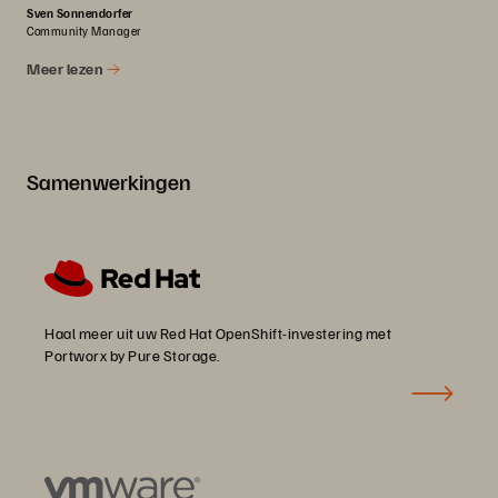
Sven Sonnendorfer
Community Manager
Meer lezen
Samenwerkingen
Haal meer uit uw Red Hat OpenShift-investering met
Portworx by Pure Storage.