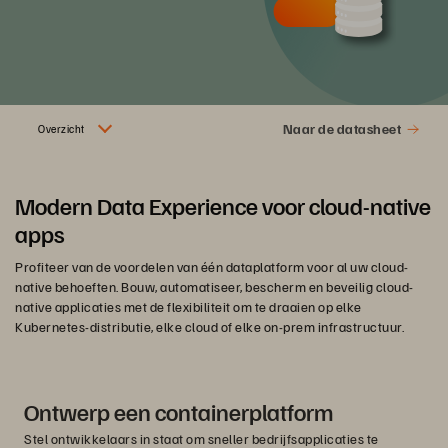
Naar de datasheet
Overzicht
Modern Data Experience voor cloud-native
apps
Profiteer van de voordelen van één dataplatform voor al uw cloud-
native behoeften. Bouw, automatiseer, bescherm en beveilig cloud-
native applicaties met de flexibiliteit om te draaien op elke
Kubernetes-distributie, elke cloud of elke on-prem infrastructuur.
Ontwerp een containerplatform
Stel ontwikkelaars in staat om sneller bedrijfsapplicaties te