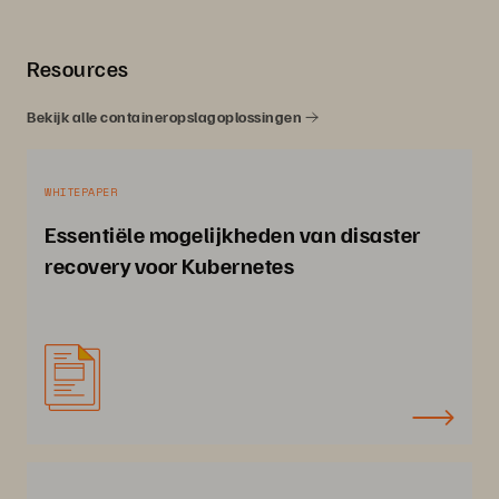
Resources
Bekijk alle containeropslagoplossingen
WHITEPAPER
Essentiële mogelijkheden van disaster
recovery voor Kubernetes