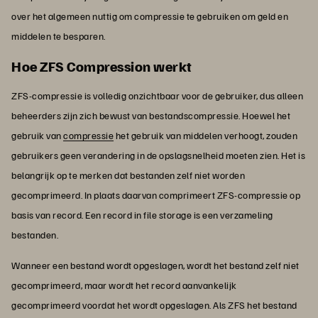
over het algemeen nuttig om compressie te gebruiken om geld en
middelen te besparen.
Hoe ZFS Compression werkt
ZFS-compressie is volledig onzichtbaar voor de gebruiker, dus alleen
beheerders zijn zich bewust van bestandscompressie. Hoewel het
gebruik van
compressie
het gebruik van middelen verhoogt, zouden
gebruikers geen verandering in de opslagsnelheid moeten zien. Het is
belangrijk op te merken dat bestanden zelf niet worden
gecomprimeerd. In plaats daarvan comprimeert ZFS-compressie op
basis van record. Een record in file storage is een verzameling
bestanden.
Wanneer een bestand wordt opgeslagen, wordt het bestand zelf niet
gecomprimeerd, maar wordt het record aanvankelijk
gecomprimeerd voordat het wordt opgeslagen. Als ZFS het bestand