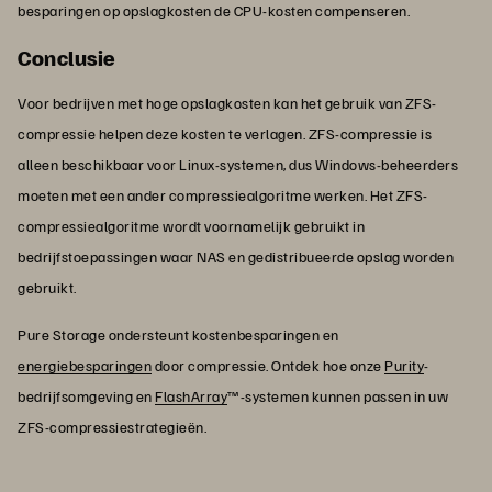
besparingen op opslagkosten de CPU-kosten compenseren.
Conclusie
Voor bedrijven met hoge opslagkosten kan het gebruik van ZFS-
compressie helpen deze kosten te verlagen. ZFS-compressie is
alleen beschikbaar voor Linux-systemen, dus Windows-beheerders
moeten met een ander compressiealgoritme werken. Het ZFS-
compressiealgoritme wordt voornamelijk gebruikt in
bedrijfstoepassingen waar NAS en gedistribueerde opslag worden
gebruikt.
Pure Storage ondersteunt kostenbesparingen en
energiebesparingen
door compressie. Ontdek hoe onze
Purity
-
bedrijfsomgeving en
FlashArray
™-systemen kunnen passen in uw
ZFS-compressiestrategieën.