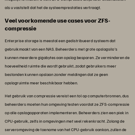
als u vaststelt dat het de systeemprestaties vertraagt.
Veel voorkomende use cases voor ZFS-
compressie
Enterprise storage is meestal een gedistribueerd systeem dat
gebruikmaakt van een NAS. Beheerders met grote opslagsilo's
kunnen meerdere gigabytes aan opslag besparen. Ze verminderen de
hoeveelheid ruimte die wordt gebruikt, zodat gebruikers meer
bestanden kunnen opslaan zonder meldingen dat ze geen
opslagruimte meer beschikbaar hebben.
Het gebruik van compressie vereist een tol op computerbronnen, dus
beheerders moeten hun omgeving testen voordat ze ZFS-compressie
op alle opslagapparaten implementeren. Beheerders zien een piek in
CPU-gebruik, zelfs in omgevingen met veel rekenkracht. Zolang de
serveromgeving de toename van het CPU-gebruik aankan, zullen de