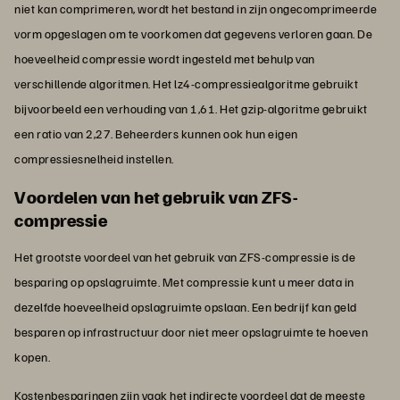
niet kan comprimeren, wordt het bestand in zijn ongecomprimeerde
vorm opgeslagen om te voorkomen dat gegevens verloren gaan. De
hoeveelheid compressie wordt ingesteld met behulp van
verschillende algoritmen. Het lz4-compressiealgoritme gebruikt
bijvoorbeeld een verhouding van 1,61. Het gzip-algoritme gebruikt
een ratio van 2,27. Beheerders kunnen ook hun eigen
compressiesnelheid instellen.
Voordelen van het gebruik van ZFS-
compressie
Het grootste voordeel van het gebruik van ZFS-compressie is de
besparing op opslagruimte. Met compressie kunt u meer data in
dezelfde hoeveelheid opslagruimte opslaan. Een bedrijf kan geld
besparen op infrastructuur door niet meer opslagruimte te hoeven
kopen.
Kostenbesparingen zijn vaak het indirecte voordeel dat de meeste