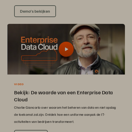
Demo’s bekijken
VIDEO
Bekijk: De waarde van een Enterprise Data
Cloud
Charlie Giancarlo over waarom het beheren van data en niet opslag
de toekomst zal zijn. Ontdek hoe een uniforme aanpak de IT-
activiteiten van bedrijven transformeert.