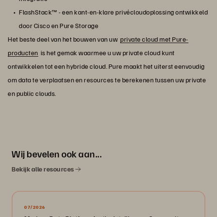
FlashStack™ - een kant-en-klare privécloudoplossing ontwikkeld
door Cisco en Pure Storage
Het beste deel van het bouwen van uw
private cloud met Pure-
producten
is het gemak waarmee u uw private cloud kunt
ontwikkelen tot een hybride cloud. Pure maakt het uiterst eenvoudig
om data te verplaatsen en resources te berekenen tussen uw private
en public clouds.
Wij bevelen ook aan...
Bekijk alle resources
07/2026