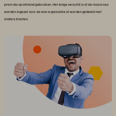
prem als op afstand gebruiken. Het enige verschil is of de resources
worden ingezet voor de ene organisatie of worden gedeeld met
andere klanten.