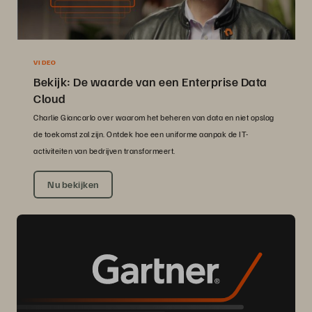
VIDEO
Bekijk: De waarde van een Enterprise Data
Cloud
Charlie Giancarlo over waarom het beheren van data en niet opslag
de toekomst zal zijn. Ontdek hoe een uniforme aanpak de IT-
activiteiten van bedrijven transformeert.
Nu bekijken