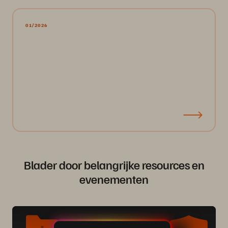
01/2026
Blader door belangrijke resources en
evenementen