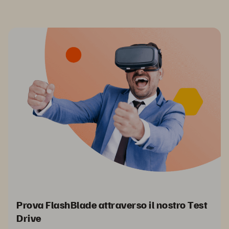
Prova FlashBlade attraverso il nostro Test
Drive