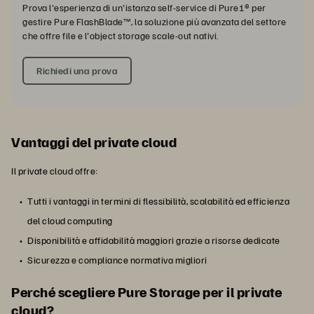
Prova l'esperienza di un'istanza self-service di Pure1® per
gestire Pure FlashBlade™, la soluzione più avanzata del settore
che offre file e l'object storage scale-out nativi.
Richiedi una prova
Vantaggi del private cloud
Il private cloud offre:
Tutti i vantaggi in termini di flessibilità, scalabilità ed efficienza
del cloud computing
Disponibilità e affidabilità maggiori grazie a risorse dedicate
Sicurezza e compliance normativa migliori
Perché scegliere Pure Storage per il private
cloud?