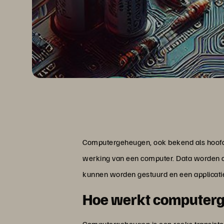
Computergeheugen, ook bekend als hoofdge
werking van een computer. Data worden o
kunnen worden gestuurd en een applicati
Hoe werkt computer