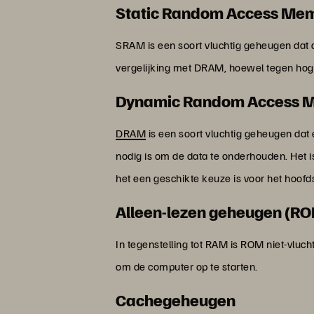
Static Random Access Me
SRAM is een soort vluchtig geheugen dat
vergelijking met DRAM, hoewel tegen hog
Dynamic Random Access 
DRAM
is een soort vluchtig geheugen dat
nodig is om de data te onderhouden. Het i
het een geschikte keuze is voor het hoof
Alleen-lezen geheugen (R
In tegenstelling tot RAM is ROM niet-vlucht
om de computer op te starten.
Cachegeheugen