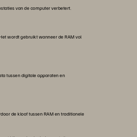
staties van de computer verbetert.
. Het wordt gebruikt wanneer de RAM vol
ta tussen digitale apparaten en
rdoor de kloof tussen RAM en traditionele