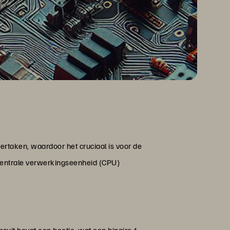
rtaken, waardoor het cruciaal is voor de
centrale verwerkingseenheid (CPU)